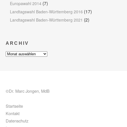
(7)
Europawahl 2014
(17)
Landtagswahl Baden-Württemberg 2016
(2)
Landtagswahl Baden-Württemberg 2021
ARCHIV
Archiv
©Dr. Marc Jongen, MdB
Startseite
Kontakt
Datenschutz