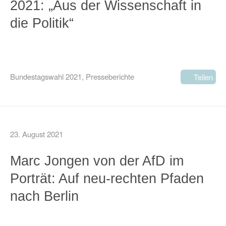
2021: „Aus der Wissenschaft in
die Politik“
Bundestagswahl 2021
,
Presseberichte
Teilen
23. August 2021
Marc Jongen von der AfD im
Porträt: Auf neu-rechten Pfaden
nach Berlin