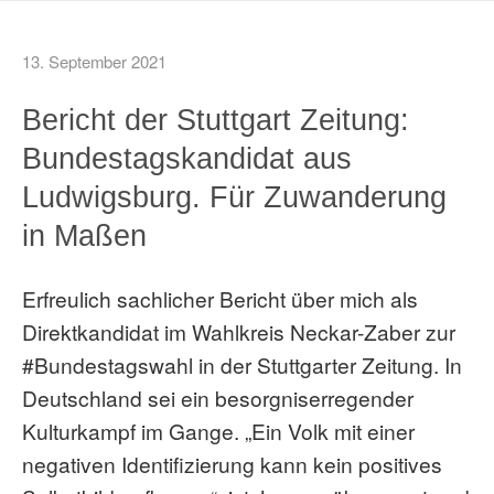
13. September 2021
Bericht der Stuttgart Zeitung:
Bundestagskandidat aus
Ludwigsburg. Für Zuwanderung
in Maßen
Erfreulich sachlicher Bericht über mich als
Direktkandidat im Wahlkreis Neckar-Zaber zur
#Bundestagswahl in der Stuttgarter Zeitung. In
Deutschland sei ein besorgniserregender
Kulturkampf im Gange. „Ein Volk mit einer
negativen Identifizierung kann kein positives