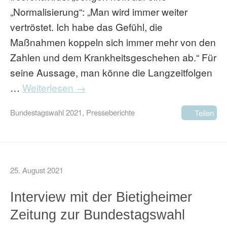
„Normalisierung“: „Man wird immer weiter
vertröstet. Ich habe das Gefühl, die
Maßnahmen koppeln sich immer mehr von den
Zahlen und dem Krankheitsgeschehen ab.“ Für
seine Aussage, man könne die Langzeitfolgen
…
Weiterlesen →
Bundestagswahl 2021
,
Presseberichte
Teilen
25. August 2021
Interview mit der Bietigheimer
Zeitung zur Bundestagswahl