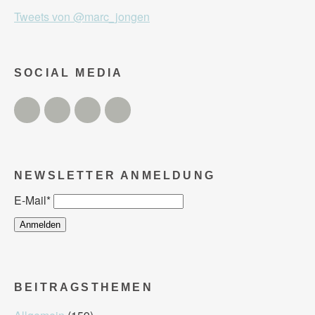
Tweets von @marc_jongen
SOCIAL MEDIA
Twitter
Facebook
Instagram
YouTube
NEWSLETTER ANMELDUNG
E-Mail
*
BEITRAGSTHEMEN