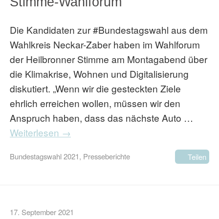
Stimme-Wahlforum
Die Kandidaten zur #Bundestagswahl aus dem
Wahlkreis Neckar-Zaber haben im Wahlforum
der Heilbronner Stimme am Montagabend über
die Klimakrise, Wohnen und Digitalisierung
diskutiert. „Wenn wir die gesteckten Ziele
ehrlich erreichen wollen, müssen wir den
Anspruch haben, dass das nächste Auto …
Weiterlesen →
Bundestagswahl 2021
,
Presseberichte
Teilen
17. September 2021