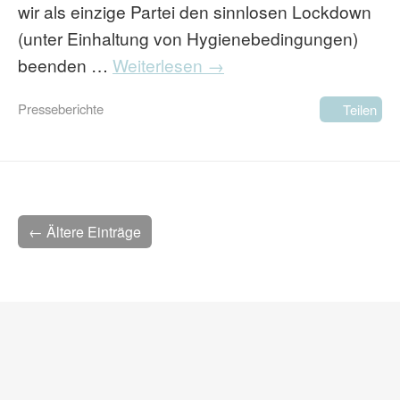
wir als einzige Partei den sinnlosen Lockdown
(unter Einhaltung von Hygienebedingungen)
beenden …
Weiterlesen →
Presseberichte
Teilen
← Ältere Einträge