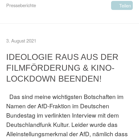
Presseberichte
Teilen
3. August 2021
IDEOLOGIE RAUS AUS DER
FILMFÖRDERUNG & KINO-
LOCKDOWN BEENDEN!
Das sind meine wichtigsten Botschaften im
Namen der AfD-Fraktion im Deutschen
Bundestag im verlinkten Interview mit dem
Deutschlandfunk Kultur. Leider wurde das
Alleinstellungsmerkmal der AfD, nämlich dass