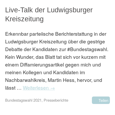
Live-Talk der Ludwigsburger
Kreiszeitung
Erkennbar parteiische Berichterstattung in der
Ludwigsburger Kreiszeitung über die gestrige
Debatte der Kandidaten zur #Bundestagswahl.
Kein Wunder, das Blatt tat sich vor kurzem mit
einem Diffamierungsartikel gegen mich und
meinen Kollegen und Kandidaten im
Nachbarwahlkreis, Martin Hess, hervor, und
lässt …
Weiterlesen →
Bundestagswahl 2021
,
Presseberichte
Teilen