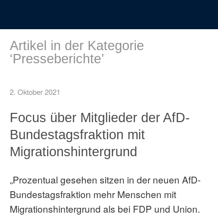
Artikel in der Kategorie
‘
Presseberichte
’
2. Oktober 2021
Focus über Mitglieder der AfD-
Bundestagsfraktion mit
Migrationshintergrund
„Prozentual gesehen sitzen in der neuen AfD-
Bundestagsfraktion mehr Menschen mit
Migrationshintergrund als bei FDP und Union.