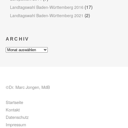
(17)
Landtagswahl Baden-Württemberg 2016
(2)
Landtagswahl Baden-Württemberg 2021
ARCHIV
Archiv
©Dr. Marc Jongen, MdB
Startseite
Kontakt
Datenschutz
Impressum