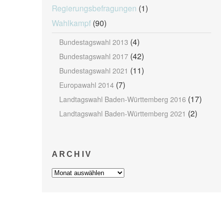
Regierungsbefragungen
(1)
Wahlkampf
(90)
(4)
Bundestagswahl 2013
(42)
Bundestagswahl 2017
(11)
Bundestagswahl 2021
(7)
Europawahl 2014
(17)
Landtagswahl Baden-Württemberg 2016
(2)
Landtagswahl Baden-Württemberg 2021
ARCHIV
Archiv