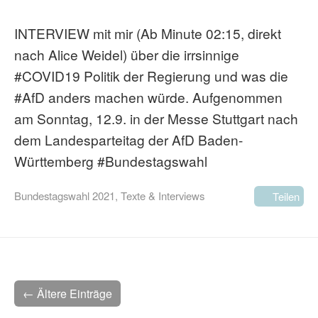
INTERVIEW mit mir (Ab Minute 02:15, direkt
nach Alice Weidel) über die irrsinnige
#COVID19 Politik der Regierung und was die
#AfD anders machen würde. Aufgenommen
am Sonntag, 12.9. in der Messe Stuttgart nach
dem Landesparteitag der AfD Baden-
Württemberg #Bundestagswahl
Bundestagswahl 2021
,
Texte & Interviews
Teilen
← Ältere Einträge