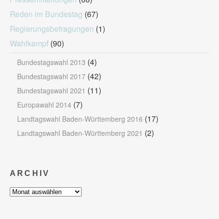
Reden im Bundestag
(67)
Regierungsbefragungen
(1)
Wahlkampf
(90)
(4)
Bundestagswahl 2013
(42)
Bundestagswahl 2017
(11)
Bundestagswahl 2021
(7)
Europawahl 2014
(17)
Landtagswahl Baden-Württemberg 2016
(2)
Landtagswahl Baden-Württemberg 2021
ARCHIV
Archiv