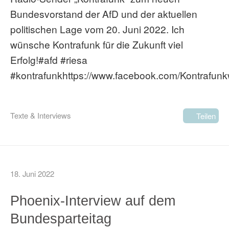
Bundesvorstand der AfD und der aktuellen
politischen Lage vom 20. Juni 2022. Ich
wünsche Kontrafunk für die Zukunft viel
Erfolg!#afd #riesa
#kontrafunkhttps://www.facebook.com/Kontrafunk
Texte & Interviews
Teilen
18. Juni 2022
Phoenix-Interview auf dem
Bundesparteitag