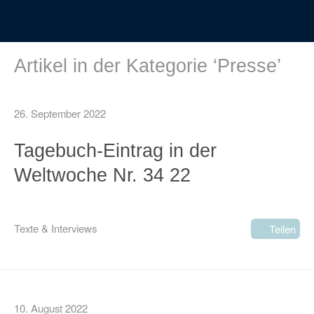
Artikel in der Kategorie ‘
Presse
’
26. September 2022
Tagebuch-Eintrag in der
Weltwoche Nr. 34 22
Texte & Interviews
Teilen
10. August 2022