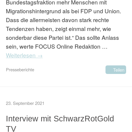
Bundestagsfraktion mehr Menschen mit
Migrationshintergrund als bei FDP und Union.
Dass die allermeisten davon stark rechte
Tendenzen haben, zeigt einmal mehr, wie
sonderbar diese Partei ist.“ Das sollte Anlass
sein, werte FOCUS Online Redaktion …
Weiterlesen →
Presseberichte
Teilen
23. September 2021
Interview mit SchwarzRotGold
TV