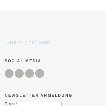
Tweets von @marc_jongen
SOCIAL MEDIA
Twitter
Facebook
Instagram
YouTube
NEWSLETTER ANMELDUNG
E-Mail
*