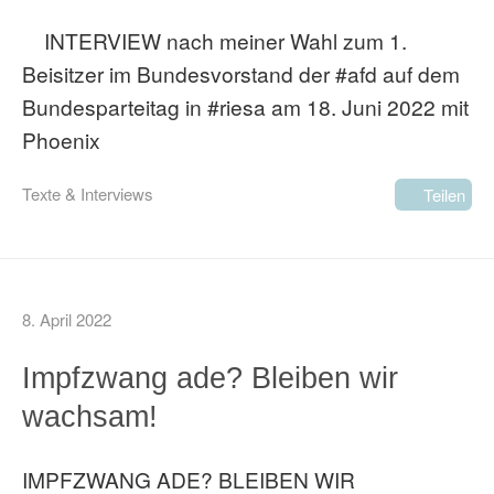
INTERVIEW nach meiner Wahl zum 1.
Beisitzer im Bundesvorstand der #afd auf dem
Bundesparteitag in #riesa am 18. Juni 2022 mit
Phoenix
Texte & Interviews
Teilen
8. April 2022
Impfzwang ade? Bleiben wir
wachsam!
IMPFZWANG ADE? BLEIBEN WIR