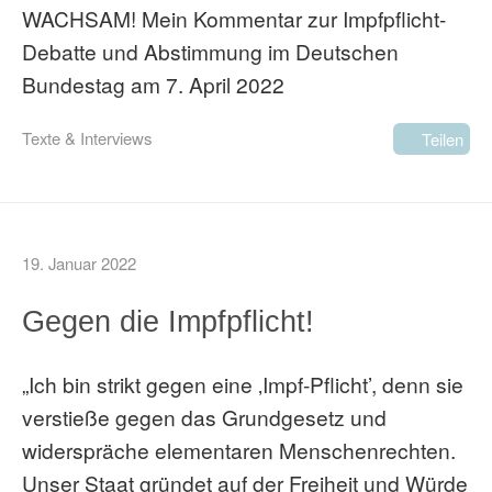
WACHSAM! Mein Kommentar zur Impfpflicht-
Debatte und Abstimmung im Deutschen
Bundestag am 7. April 2022
Texte & Interviews
Teilen
19. Januar 2022
Gegen die Impfpflicht!
„Ich bin strikt gegen eine ‚Impf-Pflicht’, denn sie
verstieße gegen das Grundgesetz und
widerspräche elementaren Menschenrechten.
Unser Staat gründet auf der Freiheit und Würde