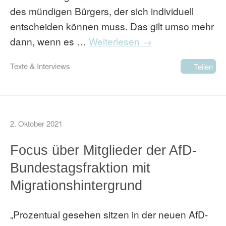
des mündigen Bürgers, der sich individuell
entscheiden können muss. Das gilt umso mehr
dann, wenn es …
Weiterlesen →
Texte & Interviews
Teilen
2. Oktober 2021
Focus über Mitglieder der AfD-
Bundestagsfraktion mit
Migrationshintergrund
„Prozentual gesehen sitzen in der neuen AfD-