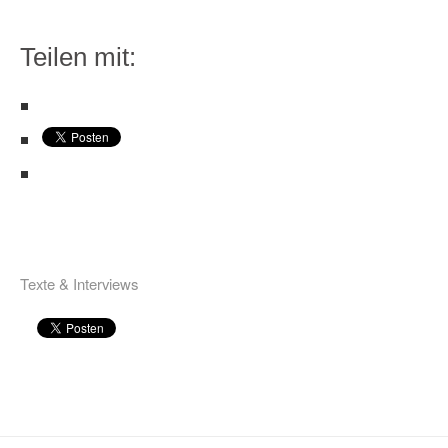
Teilen mit:
Texte & Interviews