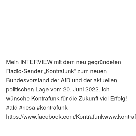
Mein INTERVIEW mit dem neu gegründeten
Radio-Sender „Kontrafunk“ zum neuen
Bundesvorstand der AfD und der aktuellen
politischen Lage vom 20. Juni 2022. Ich
wünsche Kontrafunk für die Zukunft viel Erfolg!
#afd #riesa #kontrafunk
https://www.facebook.com/Kontrafunkwww.kontraf