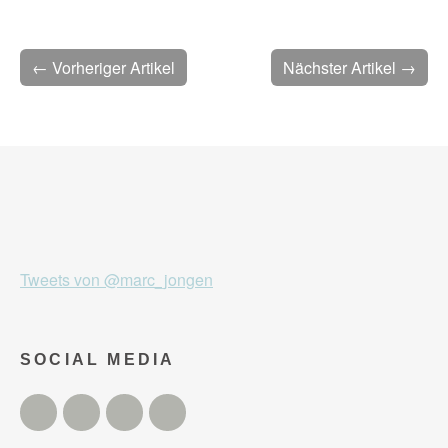
← Vorheriger Artikel
Nächster Artikel →
Tweets von @marc_jongen
SOCIAL MEDIA
Twitter
Facebook
Instagram
YouTube