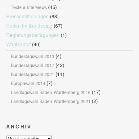
(45)
Texte & Interviews
Pressemitteilungen
(68)
Reden im Bundestag
(67)
Regierungsbefragungen
(1)
Wahlkampf
(90)
(4)
Bundestagswahl 2013
(42)
Bundestagswahl 2017
(11)
Bundestagswahl 2021
(7)
Europawahl 2014
(17)
Landtagswahl Baden-Württemberg 2016
(2)
Landtagswahl Baden-Württemberg 2021
ARCHIV
Archiv