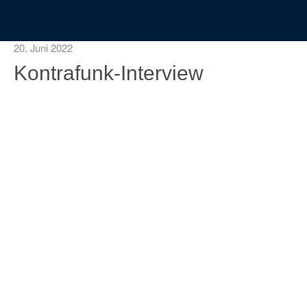
20. Juni 2022
Kontrafunk-Interview