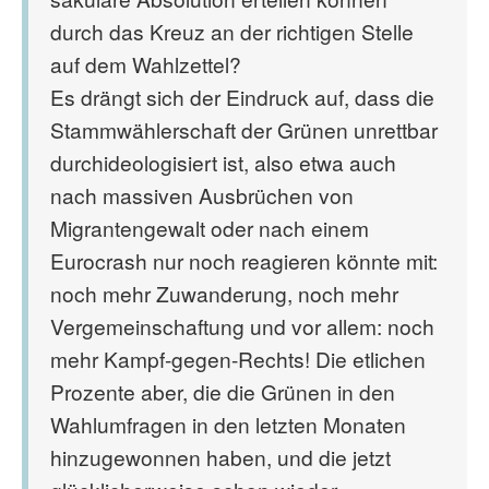
durch das Kreuz an der richtigen Stelle
auf dem Wahlzettel?
Es drängt sich der Eindruck auf, dass die
Stammwählerschaft der Grünen unrettbar
durchideologisiert ist, also etwa auch
nach massiven Ausbrüchen von
Migrantengewalt oder nach einem
Eurocrash nur noch reagieren könnte mit:
noch mehr Zuwanderung, noch mehr
Vergemeinschaftung und vor allem: noch
mehr Kampf-gegen-Rechts! Die etlichen
Prozente aber, die die Grünen in den
Wahlumfragen in den letzten Monaten
hinzugewonnen haben, und die jetzt