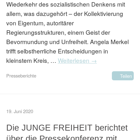
Wiederkehr des sozialistischen Denkens mit
allem, was dazugehört – der Kollektivierung
von Eigentum, autoritärer
Regierungsstrukturen, einem Geist der
Bevormundung und Unfreiheit. Angela Merkel
trifft selbstherrliche Entscheidungen in
kleinstem Kreis, …
Weiterlesen →
Presseberichte
Teilen
19. Juni 2020
Die JUNGE FREIHEIT berichtet
über die Pressekonferenz mit