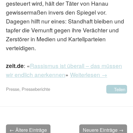
gesteuert wird, hält der Täter von Hanau
gewissermaßen invers den Spiegel vor.
Dagegen hilft nur eines: Standhaft bleiben und
tapfer die Vernunft gegen ihre Verächter und
Zerstörer in Medien und Kartellparteien
verteidigen.
zeit.de
: «
Rassismus ist überall – das müssen
wir endlich anerkennen
»
Weiterlesen →
Presse
,
Presseberichte
Teilen
← Ältere Einträge
Neuere Einträge →