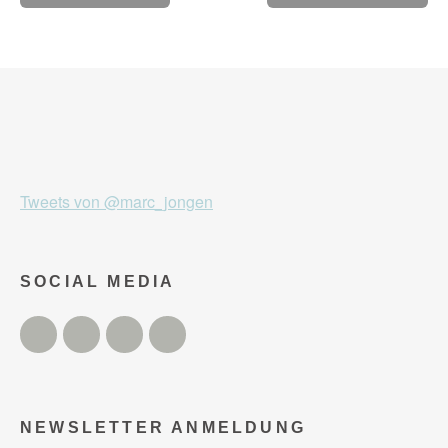
Tweets von @marc_jongen
SOCIAL MEDIA
Twitter
Facebook
Instagram
YouTube
NEWSLETTER ANMELDUNG