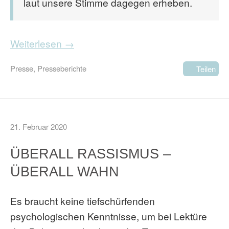
laut unsere Stimme dagegen erheben.
Weiterlesen →
Presse
,
Presseberichte
Teilen
21. Februar 2020
ÜBERALL RASSISMUS –
ÜBERALL WAHN
Es braucht keine tiefschürfenden
psychologischen Kenntnisse, um bei Lektüre