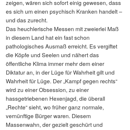
zeigen, wären sich sofort einig gewesen, dass
es sich um einen psychisch Kranken handelt –
und das zurecht.
Das heuchlerische Messen mit zweierlei Maß
in diesem Land hat ein fast schon
pathologisches Ausmaß erreicht. Es vergiftet
die Köpfe und Seelen und nähert das
öffentliche Klima immer mehr dem einer
Diktatur an, in der Lüge für Wahrheit gilt und
Wahrheit für Lüge. Der „Kampf gegen rechts“
wird zu einer Obsession, zu einer
hassgetriebenen Hexenjagd, die überall
„Rechte“ sieht, wo früher ganz normale,
vernünftige Bürger waren. Diesem
Massenwahn, der gezielt geschürt und