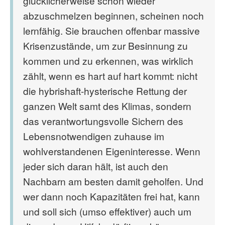
glücklicherweise schon wieder
abzuschmelzen beginnen, scheinen noch
lernfähig. Sie brauchen offenbar massive
Krisenzustände, um zur Besinnung zu
kommen und zu erkennen, was wirklich
zählt, wenn es hart auf hart kommt: nicht
die hybrishaft-hysterische Rettung der
ganzen Welt samt des Klimas, sondern
das verantwortungsvolle Sichern des
Lebensnotwendigen zuhause im
wohlverstandenen Eigeninteresse. Wenn
jeder sich daran hält, ist auch den
Nachbarn am besten damit geholfen. Und
wer dann noch Kapazitäten frei hat, kann
und soll sich (umso effektiver) auch um