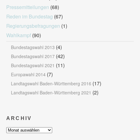
Pressemitteilungen
(68)
Reden im Bundestag
(67)
Regierungsbefragungen
(1)
Wahlkampf
(90)
(4)
Bundestagswahl 2013
(42)
Bundestagswahl 2017
(11)
Bundestagswahl 2021
(7)
Europawahl 2014
(17)
Landtagswahl Baden-Württemberg 2016
(2)
Landtagswahl Baden-Württemberg 2021
ARCHIV
Archiv