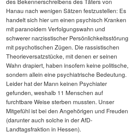
des Bekennerschreibens des Täters von
Hanau nach wenigen Sätzen festzustellen: Es
handelt sich hier um einen psychisch Kranken
mit paranoidem Verfolgungswahn und
schwerer narzisstischer Persönlichkeitsstörung
mit psychotischen Zügen. Die rassistischen
Theorieversatzstücke, mit denen er seinen
Wahn drapiert, haben insofern keine politische,
sondern allein eine psychiatrische Bedeutung.
Leider hat der Mann keinen Psychiater
gefunden, weshalb 11 Menschen auf
furchtbare Weise sterben mussten. Unser
Mitgefühl ist bei den Angehörigen und Freuden
(darunter auch solche in der AfD-
Landtagsfraktion in Hessen).