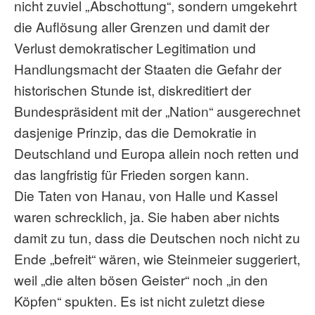
nicht zuviel „Abschottung“, sondern umgekehrt
die Auflösung aller Grenzen und damit der
Verlust demokratischer Legitimation und
Handlungsmacht der Staaten die Gefahr der
historischen Stunde ist, diskreditiert der
Bundespräsident mit der „Nation“ ausgerechnet
dasjenige Prinzip, das die Demokratie in
Deutschland und Europa allein noch retten und
das langfristig für Frieden sorgen kann.
Die Taten von Hanau, von Halle und Kassel
waren schrecklich, ja. Sie haben aber nichts
damit zu tun, dass die Deutschen noch nicht zu
Ende „befreit“ wären, wie Steinmeier suggeriert,
weil „die alten bösen Geister“ noch „in den
Köpfen“ spukten. Es ist nicht zuletzt diese