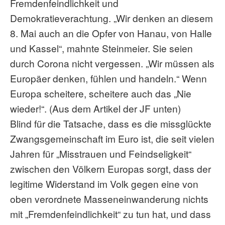
Fremdenfeindlichkeit und
Demokratieverachtung. „Wir denken an diesem
8. Mai auch an die Opfer von Hanau, von Halle
und Kassel“, mahnte Steinmeier. Sie seien
durch Corona nicht vergessen. „Wir müssen als
Europäer denken, fühlen und handeln.“ Wenn
Europa scheitere, scheitere auch das „Nie
wieder!“. (Aus dem Artikel der JF unten)
Blind für die Tatsache, dass es die missglückte
Zwangsgemeinschaft im Euro ist, die seit vielen
Jahren für „Misstrauen und Feindseligkeit“
zwischen den Völkern Europas sorgt, dass der
legitime Widerstand im Volk gegen eine von
oben verordnete Masseneinwanderung nichts
mit „Fremdenfeindlichkeit“ zu tun hat, und dass