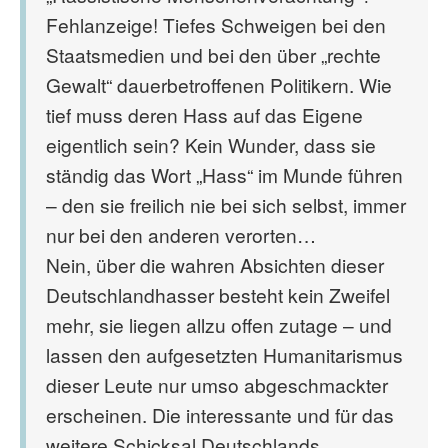
Fehlanzeige! Tiefes Schweigen bei den
Staatsmedien und bei den über „rechte
Gewalt“ dauerbetroffenen Politikern. Wie
tief muss deren Hass auf das Eigene
eigentlich sein? Kein Wunder, dass sie
ständig das Wort „Hass“ im Munde führen
– den sie freilich nie bei sich selbst, immer
nur bei den anderen verorten…
Nein, über die wahren Absichten dieser
Deutschlandhasser besteht kein Zweifel
mehr, sie liegen allzu offen zutage – und
lassen den aufgesetzten Humanitarismus
dieser Leute nur umso abgeschmackter
erscheinen. Die interessante und für das
weitere Schicksal Deutschlands