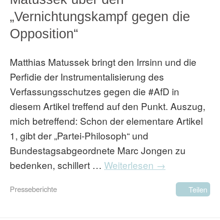
„Vernichtungskampf gegen die
Opposition“
Matthias Matussek bringt den Irrsinn und die
Perfidie der Instrumentalisierung des
Verfassungsschutzes gegen die #AfD in
diesem Artikel treffend auf den Punkt. Auszug,
mich betreffend: Schon der elementare Artikel
1, gibt der „Partei-Philosoph“ und
Bundestagsabgeordnete Marc Jongen zu
bedenken, schillert …
Weiterlesen →
Presseberichte
Teilen