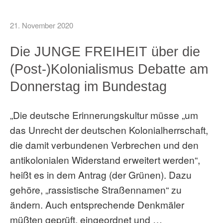
21. November 2020
Die JUNGE FREIHEIT über die
(Post-)Kolonialismus Debatte am
Donnerstag im Bundestag
„Die deutsche Erinnerungskultur müsse „um
das Unrecht der deutschen Kolonialherrschaft,
die damit verbundenen Verbrechen und den
antikolonialen Widerstand erweitert werden“,
heißt es in dem Antrag (der Grünen). Dazu
gehöre, „rassistische Straßennamen“ zu
ändern. Auch entsprechende Denkmäler
müßten geprüft, eingeordnet und …