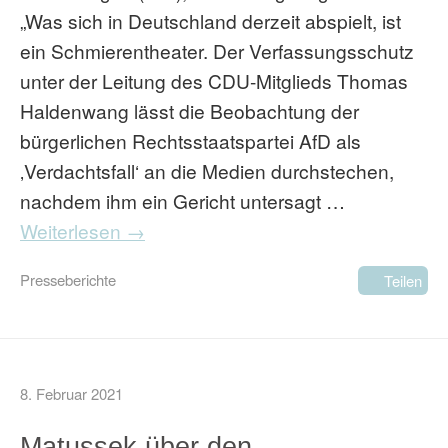
„Was sich in Deutschland derzeit abspielt, ist
ein Schmierentheater. Der Verfassungsschutz
unter der Leitung des CDU-Mitglieds Thomas
Haldenwang lässt die Beobachtung der
bürgerlichen Rechtsstaatspartei AfD als
‚Verdachtsfall‘ an die Medien durchstechen,
nachdem ihm ein Gericht untersagt …
Weiterlesen →
Presseberichte
Teilen
8. Februar 2021
Matussek über den