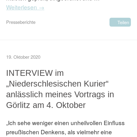
Weiterlesen →
Presseberichte
Teilen
19. Oktober 2020
INTERVIEW im
„Niederschlesischen Kurier“
anlässlich meines Vortrags in
Görlitz am 4. Oktober
„Ich sehe weniger einen unheilvollen Einfluss
preußischen Denkens, als vielmehr eine