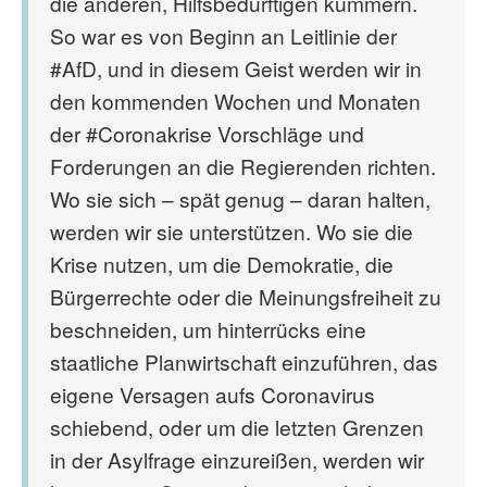
die anderen, Hilfsbedürftigen kümmern.
So war es von Beginn an Leitlinie der
#AfD, und in diesem Geist werden wir in
den kommenden Wochen und Monaten
der #Coronakrise Vorschläge und
Forderungen an die Regierenden richten.
Wo sie sich – spät genug – daran halten,
werden wir sie unterstützen. Wo sie die
Krise nutzen, um die Demokratie, die
Bürgerrechte oder die Meinungsfreiheit zu
beschneiden, um hinterrücks eine
staatliche Planwirtschaft einzuführen, das
eigene Versagen aufs Coronavirus
schiebend, oder um die letzten Grenzen
in der Asylfrage einzureißen, werden wir