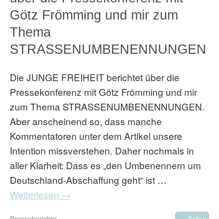
Götz Frömming und mir zum
Thema
STRASSENUMBENENNUNGEN
Die JUNGE FREIHEIT berichtet über die
Pressekonferenz mit Götz Frömming und mir
zum Thema STRASSENUMBENENNUNGEN.
Aber anscheinend so, dass manche
Kommentatoren unter dem Artikel unsere
Intention missverstehen. Daher nochmals in
aller Klarheit: Dass es „den Umbenennern um
Deutschland-Abschaffung geht“ ist …
Weiterlesen →
Presseberichte
Teilen