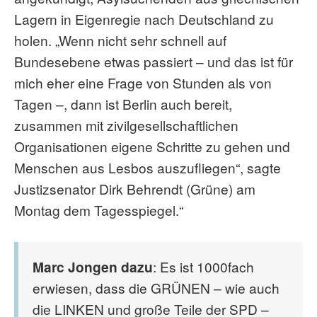
Lagern in Eigenregie nach Deutschland zu
holen. „Wenn nicht sehr schnell auf
Bundesebene etwas passiert – und das ist für
mich eher eine Frage von Stunden als von
Tagen –, dann ist Berlin auch bereit,
zusammen mit zivilgesellschaftlichen
Organisationen eigene Schritte zu gehen und
Menschen aus Lesbos auszufliegen“, sagte
Justizsenator Dirk Behrendt (Grüne) am
Montag dem Tagesspiegel.“
Marc Jongen dazu
: Es ist 1000fach
erwiesen, dass die GRÜNEN – wie auch
die LINKEN und große Teile der SPD –