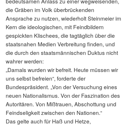
bedeutsamen Anlass zu einer wegweisenden,
die Gräben im Volk überbrückenden
Ansprache zu nutzen, wiederholt Steinmeier im
Kern die ideologischen, mit Feindbildern
gespickten Klischees, die tagtäglich über die
staatsnahen Medien Verbreitung finden, und
die durch den staatsmännischen Duktus nicht
wahrer werden:
„Damals wurden wir befreit. Heute müssen wir
uns selbst befreien“, forderte der
Bundespräsident. „Von der Versuchung eines
neuen Nationalismus. Von der Faszination des
Autoritären. Von Mißtrauen, Abschottung und
Feindseligkeit zwischen den Nationen.“
Das gelte auch für Haß und Hetze,