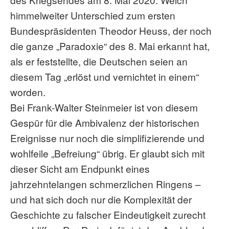
himmelweiter Unterschied zum ersten
Bundespräsidenten Theodor Heuss, der noch
die ganze „Paradoxie“ des 8. Mai erkannt hat,
als er feststellte, die Deutschen seien an
diesem Tag „erlöst und vernichtet in einem“
worden.
Bei Frank-Walter Steinmeier ist von diesem
Gespür für die Ambivalenz der historischen
Ereignisse nur noch die simplifizierende und
wohlfeile „Befreiung“ übrig. Er glaubt sich mit
dieser Sicht am Endpunkt eines
jahrzehntelangen schmerzlichen Ringens –
und hat sich doch nur die Komplexität der
Geschichte zu falscher Eindeutigkeit zurecht