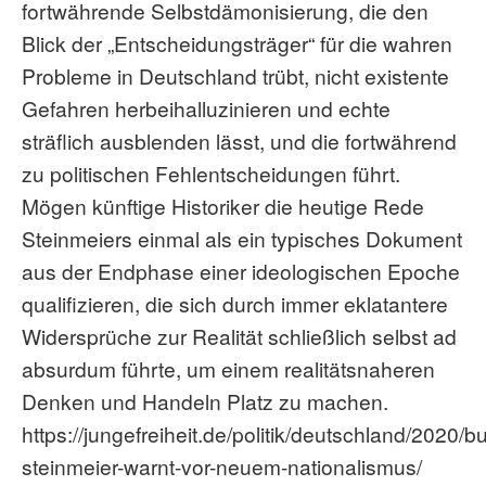
fortwährende Selbstdämonisierung, die den
Blick der „Entscheidungsträger“ für die wahren
Probleme in Deutschland trübt, nicht existente
Gefahren herbeihalluzinieren und echte
sträflich ausblenden lässt, und die fortwährend
zu politischen Fehlentscheidungen führt.
Mögen künftige Historiker die heutige Rede
Steinmeiers einmal als ein typisches Dokument
aus der Endphase einer ideologischen Epoche
qualifizieren, die sich durch immer eklatantere
Widersprüche zur Realität schließlich selbst ad
absurdum führte, um einem realitätsnaheren
Denken und Handeln Platz zu machen.
https://jungefreiheit.de/politik/deutschland/2020/
steinmeier-warnt-vor-neuem-nationalismus/