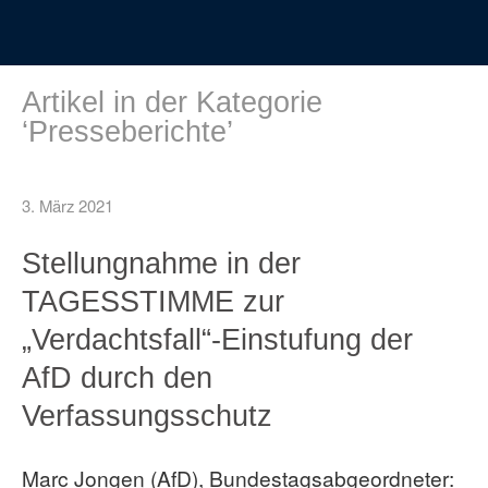
Artikel in der Kategorie
‘
Presseberichte
’
3. März 2021
Stellungnahme in der
TAGESSTIMME zur
„Verdachtsfall“-Einstufung der
AfD durch den
Verfassungsschutz
Marc Jongen (AfD), Bundestagsabgeordneter: