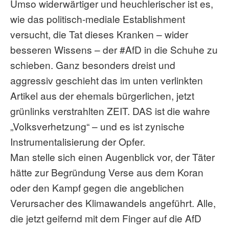
Umso widerwärtiger und heuchlerischer ist es,
wie das politisch-mediale Establishment
versucht, die Tat dieses Kranken – wider
besseren Wissens – der #AfD in die Schuhe zu
schieben. Ganz besonders dreist und
aggressiv geschieht das im unten verlinkten
Artikel aus der ehemals bürgerlichen, jetzt
grünlinks verstrahlten ZEIT. DAS ist die wahre
„Volksverhetzung“ – und es ist zynische
Instrumentalisierung der Opfer.
Man stelle sich einen Augenblick vor, der Täter
hätte zur Begründung Verse aus dem Koran
oder den Kampf gegen die angeblichen
Verursacher des Klimawandels angeführt. Alle,
die jetzt geifernd mit dem Finger auf die AfD