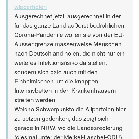
wiederholen
Ausgerechnet jetzt, ausgerechnet in der
für das ganze Land äußerst bedrohlichen
Corona-Pandemie wollen sie von der EU-
Aussengrenze massenweise Menschen
nach Deutschland holen, die nicht nur ein
weiteres Infektionsrisiko darstellen,
sondern sich bald auch mit den
Einheimischen um die knappen
Intensivbetten in den Krankenhäusern
streiten werden.
Welche Schwerpunkte die Altparteien hier
zu setzen gedenken, das zeigt sich
gerade in NRW, wo die Landesregierung
(diesmal unter der Merkel-Laschet-CDU)