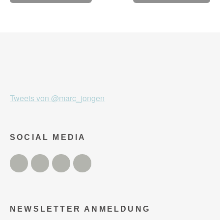
Tweets von @marc_jongen
SOCIAL MEDIA
Twitter
Facebook
Instagram
YouTube
NEWSLETTER ANMELDUNG