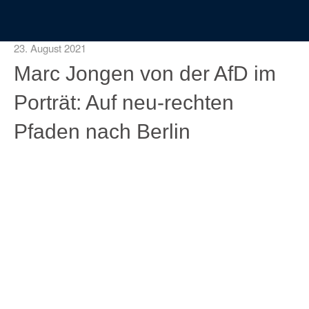
23. August 2021
Marc Jongen von der AfD im
Porträt: Auf neu-rechten
Pfaden nach Berlin