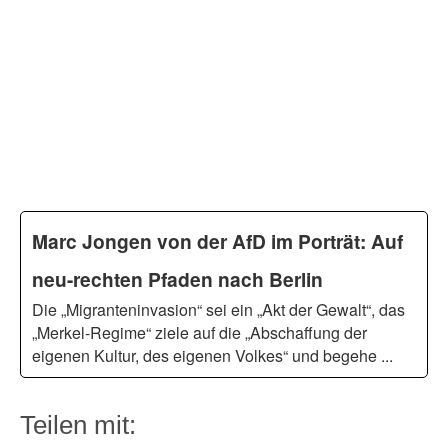
Marc Jongen von der AfD im Porträt: Auf
neu-rechten Pfaden nach Berlin
Die „Migranteninvasion“ sei ein „Akt der Gewalt“, das
„Merkel-Regime“ ziele auf die „Abschaffung der
eigenen Kultur, des eigenen Volkes“ und begehe ...
Teilen mit: