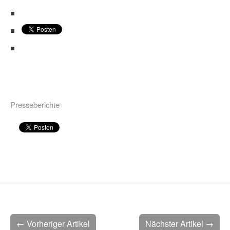
Presseberichte
← Vorheriger Artikel
Nächster Artikel →