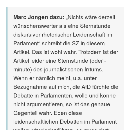
Marc Jongen dazu:
„Nichts wäre derzeit
wünschenswerter als eine Sternstunde
diskursiver rhetorischer Leidenschaft im
Parlament“ schreibt die SZ in diesem
Artikel. Das ist wohl wahr. Trotzdem ist der
Artikel leider eine Sternstunde (oder -
minute) des journalistischen Irrtums.
Wenn er nämlich meint, u.a. unter
Bezugnahme auf mich, die AfD fürchte die
Debatte in Parlamenten, wolle und könne
nicht argumentieren, so ist das genaue
Gegenteil wahr. Eben diese
leidenschaftlichen Debatten im Parlament
wollen wir wieder führen, es muss dort