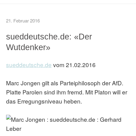
21. Februar 2016
sueddeutsche.de: «Der
Wutdenker»
sueddeutsche.de
vom 21.02.2016
Marc Jongen gilt als Parteiphilosoph der AfD.
Platte Parolen sind ihm fremd. Mit Platon will er
das Erregungsniveau heben.