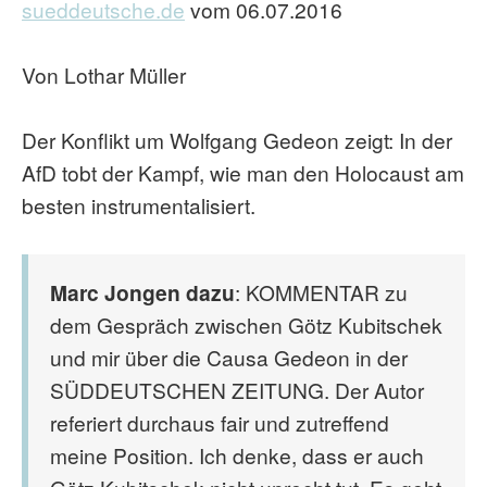
sueddeutsche.de
vom 06.07.2016
Von Lothar Müller
Der Konflikt um Wolfgang Gedeon zeigt: In der
AfD tobt der Kampf, wie man den Holocaust am
besten instrumentalisiert.
Marc Jongen dazu
: KOMMENTAR zu
dem Gespräch zwischen Götz Kubitschek
und mir über die Causa Gedeon in der
SÜDDEUTSCHEN ZEITUNG. Der Autor
referiert durchaus fair und zutreffend
meine Position. Ich denke, dass er auch