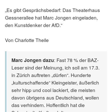
„Es gibt Gesprächsbedarf: Das Theaterhaus
Gessnerallee hat Marc Jongen eingeladen,
den Kunstdenker der AfD.“
Von Charlotte Theile
Marc Jongen dazu
: Fast 78 % der BAZ-
Leser sind der Meinung, ich soll am 17.3.
in Zürich auftreten „dürfen“. Hunderte
„kulturschaffende“ Kleingeister, äußerlich
sehr hipp und cool lackiert, die meisten
davon übrigens aus Deutschland, wollen
das verhindern. Hoffentlich hat die