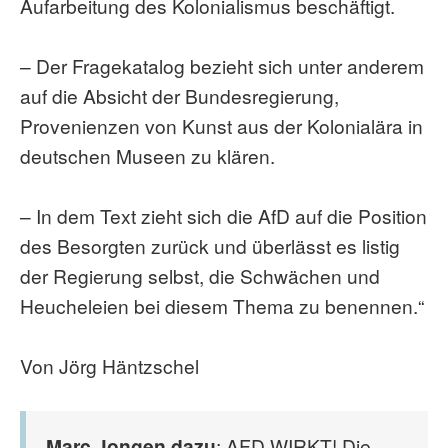
Aufarbeitung des Kolonialismus beschäftigt.
– Der Fragekatalog bezieht sich unter anderem
auf die Absicht der Bundesregierung,
Provenienzen von Kunst aus der Kolonialära in
deutschen Museen zu klären.
– In dem Text zieht sich die AfD auf die Position
des Besorgten zurück und überlässt es listig
der Regierung selbst, die Schwächen und
Heucheleien bei diesem Thema zu benennen.“
Von Jörg Häntzschel
Marc Jongen dazu
: AFD WIRKT! Die