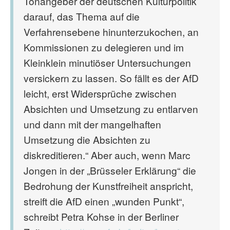
Tonangeber der deutschen Kulturpolitik
darauf, das Thema auf die
Verfahrensebene hinunterzukochen, an
Kommissionen zu delegieren und im
Kleinklein minutiöser Untersuchungen
versickern zu lassen. So fällt es der AfD
leicht, erst Widersprüche zwischen
Absichten und Umsetzung zu entlarven
und dann mit der mangelhaften
Umsetzung die Absichten zu
diskreditieren.“ Aber auch, wenn Marc
Jongen in der „Brüsseler Erklärung“ die
Bedrohung der Kunstfreiheit anspricht,
streift die AfD einen „wunden Punkt“,
schreibt Petra Kohse in der Berliner