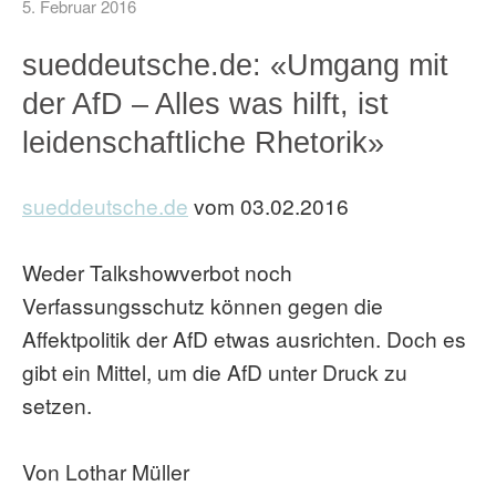
5. Februar 2016
sueddeutsche.de: «Umgang mit
der AfD – Alles was hilft, ist
leidenschaftliche Rhetorik»
sueddeutsche.de
vom 03.02.2016
Weder Talkshowverbot noch
Verfassungsschutz können gegen die
Affektpolitik der AfD etwas ausrichten. Doch es
gibt ein Mittel, um die AfD unter Druck zu
setzen.
Von Lothar Müller