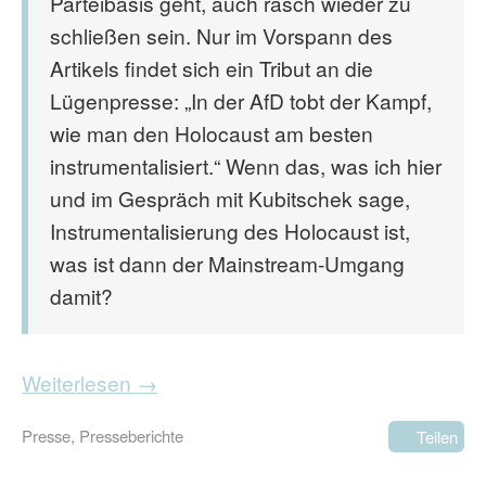
Parteibasis geht, auch rasch wieder zu
schließen sein. Nur im Vorspann des
Artikels findet sich ein Tribut an die
Lügenpresse: „In der AfD tobt der Kampf,
wie man den Holocaust am besten
instrumentalisiert.“ Wenn das, was ich hier
und im Gespräch mit Kubitschek sage,
Instrumentalisierung des Holocaust ist,
was ist dann der Mainstream-Umgang
damit?
Weiterlesen →
Presse
,
Presseberichte
Teilen