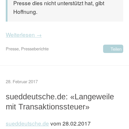
Presse dies nicht unterstützt hat, gibt
Hoffnung.
Weiterlesen →
Presse
,
Presseberichte
Teilen
28. Februar 2017
sueddeutsche.de: «Langeweile
mit Transaktionssteuer»
sueddeutsche.de
vom 28.02.2017