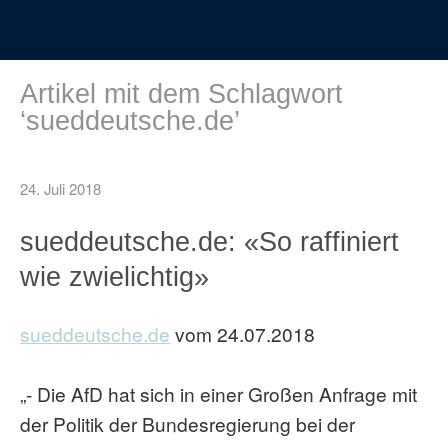
Artikel mit dem Schlagwort
‘
sueddeutsche.de
’
24. Juli 2018
sueddeutsche.de: «So raffiniert
wie zwielichtig»
sueddeutsche.de
vom 24.07.2018
„- Die AfD hat sich in einer Großen Anfrage mit
der Politik der Bundesregierung bei der