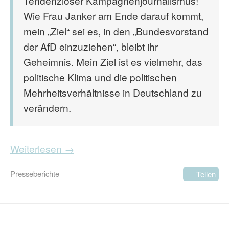
Tendenziöser Kampagnenjournalismus!“
Wie Frau Janker am Ende darauf kommt,
mein „Ziel“ sei es, in den „Bundesvorstand
der AfD einzuziehen“, bleibt ihr
Geheimnis. Mein Ziel ist es vielmehr, das
politische Klima und die politischen
Mehrheitsverhältnisse in Deutschland zu
verändern.
Weiterlesen →
Presseberichte
Teilen