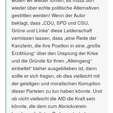
wieder über echte politische Alternativen
gestritten werden! Wenn der Autor
beklagt, dass „CDU, SPD und CSU,
Grüne und Linke“ diese Leidenschaft
vermissen lassen, dass „eine Rede der
Kanzlerin, die ihre Position in eine „große
Erzählung“ über den Ursprung der Krise
und die Gründe für ihren „Alleingang“
einbettet“ bisher ausgeblieben ist, dann
sollte er sich fragen, ob dies vielleicht mit
der geistigen und moralischen Korruption
dieser Parteien zu tun haben könnte. Und
ob nicht vielleicht die AfD die Kraft sein
könnte, die dem zum Abnickverein