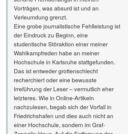
Vorträgen, was absurd ist und an
Verleumdung grenzt.
Eine grobe journalistische Fehlleistung ist
der Eindruck zu Beginn, eine
studentische Störaktion einer meiner
Wahlkampfreden habe an meiner
Hochschule in Karlsruhe stattgefunden.
Das ist entweder grottenschlecht
recherchiert oder eine bewusste
Irreführung der Leser – vermutlich eher
letzteres. Wie in Online-Artikeln
nachzulesen, begab sich der Vorfall in
Friedrichshafen und dies auch nicht an
einer Hochschule, sondern im Graf-
Zeppelin-Haus. Auf die Entfernung der