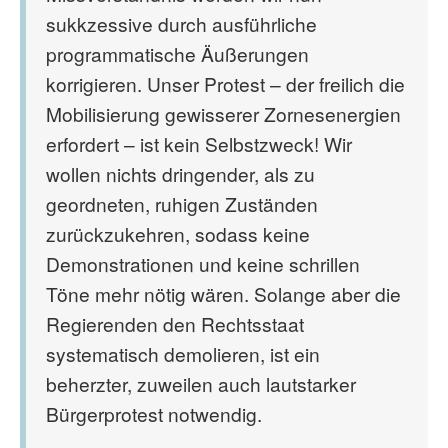
sukkzessive durch ausführliche
programmatische Äußerungen
korrigieren. Unser Protest – der freilich die
Mobilisierung gewisserer Zornesenergien
erfordert – ist kein Selbstzweck! Wir
wollen nichts dringender, als zu
geordneten, ruhigen Zuständen
zurückzukehren, sodass keine
Demonstrationen und keine schrillen
Töne mehr nötig wären. Solange aber die
Regierenden den Rechtsstaat
systematisch demolieren, ist ein
beherzter, zuweilen auch lautstarker
Bürgerprotest notwendig.