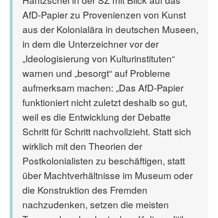
AfD-Papier zu Provenienzen von Kunst
aus der Kolonialära in deutschen Museen,
in dem die Unterzeichner vor der
„Ideologisierung von Kulturinstituten“
warnen und „besorgt“ auf Probleme
aufmerksam machen: „Das AfD-Papier
funktioniert nicht zuletzt deshalb so gut,
weil es die Entwicklung der Debatte
Schritt für Schritt nachvollzieht. Statt sich
wirklich mit den Theorien der
Postkolonialisten zu beschäftigen, statt
über Machtverhältnisse im Museum oder
die Konstruktion des Fremden
nachzudenken, setzen die meisten