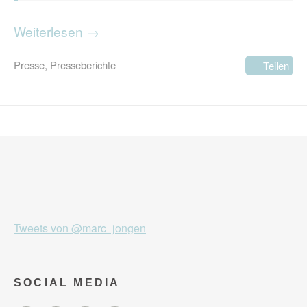
Weiterlesen →
Presse
,
Presseberichte
Teilen
Tweets von @marc_jongen
SOCIAL MEDIA