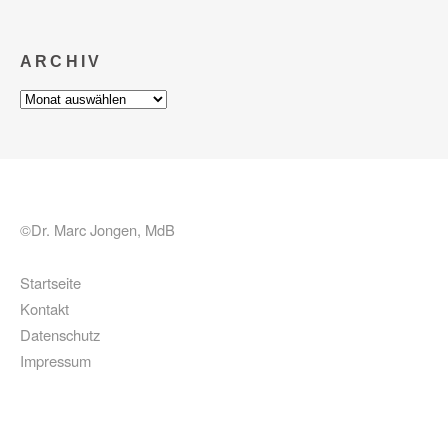
ARCHIV
Archiv
©Dr. Marc Jongen, MdB
Startseite
Kontakt
Datenschutz
Impressum