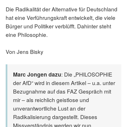
Die Radikalität der Alternative für Deutschland
hat eine Verführungskraft entwickelt, die viele
Bürger und Politiker verblüfft. Dahinter steht
eine Philosophie.
Von Jens Bisky
Marc Jongen dazu
: Die „PHILOSOPHIE
der AfD“ wird in diesem Artikel – u.a. unter
Bezugnahme auf das FAZ Gespräch mit
mir – als reichlich geistlose und
unverantwortliche Lust an der
Radikalisierung dargestellt. Dieses
Missverständnis werden wir nun