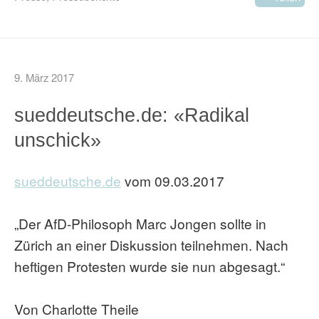
9. März 2017
sueddeutsche.de: «Radikal
unschick»
sueddeutsche.de
vom 09.03.2017
„Der AfD-Philosoph Marc Jongen sollte in
Zürich an einer Diskussion teilnehmen. Nach
heftigen Protesten wurde sie nun abgesagt.“
Von Charlotte Theile