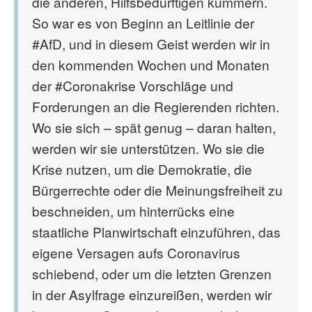
die anderen, Hilfsbedürftigen kümmern.
So war es von Beginn an Leitlinie der
#AfD, und in diesem Geist werden wir in
den kommenden Wochen und Monaten
der #Coronakrise Vorschläge und
Forderungen an die Regierenden richten.
Wo sie sich – spät genug – daran halten,
werden wir sie unterstützen. Wo sie die
Krise nutzen, um die Demokratie, die
Bürgerrechte oder die Meinungsfreiheit zu
beschneiden, um hinterrücks eine
staatliche Planwirtschaft einzuführen, das
eigene Versagen aufs Coronavirus
schiebend, oder um die letzten Grenzen
in der Asylfrage einzureißen, werden wir