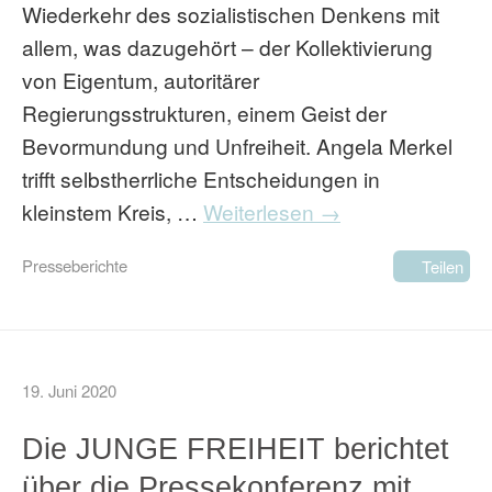
Wiederkehr des sozialistischen Denkens mit
allem, was dazugehört – der Kollektivierung
von Eigentum, autoritärer
Regierungsstrukturen, einem Geist der
Bevormundung und Unfreiheit. Angela Merkel
trifft selbstherrliche Entscheidungen in
kleinstem Kreis, …
Weiterlesen →
Presseberichte
Teilen
19. Juni 2020
Die JUNGE FREIHEIT berichtet
über die Pressekonferenz mit