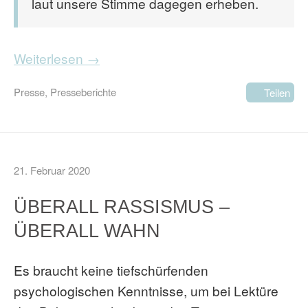
laut unsere Stimme dagegen erheben.
Weiterlesen →
Presse
,
Presseberichte
Teilen
21. Februar 2020
ÜBERALL RASSISMUS –
ÜBERALL WAHN
Es braucht keine tiefschürfenden
psychologischen Kenntnisse, um bei Lektüre