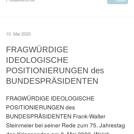
10. Mai 2020
FRAGWÜRDIGE
IDEOLOGISCHE
POSITIONIERUNGEN des
BUNDESPRÄSIDENTEN
FRAGWÜRDIGE IDEOLOGISCHE
POSITIONIERUNGEN des
BUNDESPRÄSIDENTEN Frank-Walter
Steinmeier bei seiner Rede zum 75. Jahrestag
des Kriegsendes am 8. Mai 2020. Welch