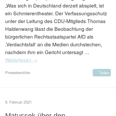
„Was sich in Deutschland derzeit abspielt, ist
ein Schmierentheater. Der Verfassungsschutz
unter der Leitung des CDU-Mitglieds Thomas
Haldenwang lässt die Beobachtung der
bürgerlichen Rechtsstaatspartei AfD als
‚Verdachtsfall‘ an die Medien durchstechen,
nachdem ihm ein Gericht untersagt …
Weiterlesen →
Presseberichte
Teilen
8. Februar 2021
Matussek über den