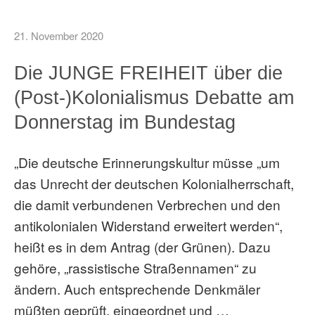
21. November 2020
Die JUNGE FREIHEIT über die
(Post-)Kolonialismus Debatte am
Donnerstag im Bundestag
„Die deutsche Erinnerungskultur müsse „um
das Unrecht der deutschen Kolonialherrschaft,
die damit verbundenen Verbrechen und den
antikolonialen Widerstand erweitert werden“,
heißt es in dem Antrag (der Grünen). Dazu
gehöre, „rassistische Straßennamen“ zu
ändern. Auch entsprechende Denkmäler
müßten geprüft, eingeordnet und …