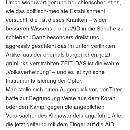
Umso widerwärtiger und heuchlerischer ist es,
wie das politisch-mediale Establishment
versucht, die Tat dieses Kranken – wider
besseren Wissens – der #AfD in die Schuhe zu
schieben. Ganz besonders dreist und
aggressiv geschieht das im unten verlinkten
Artikel aus der ehemals bürgerlichen, jetzt
grünlinks verstrahlten ZEIT. DAS ist die wahre
„Volksverhetzung“ – und es ist zynische
Instrumentalisierung der Opfer.
Man stelle sich einen Augenblick vor, der Täter
hätte zur Begründung Verse aus dem Koran
oder den Kampf gegen die angeblichen
Verursacher des Klimawandels angeführt. Alle,
die jetzt geifernd mit dem Finger auf die AfD