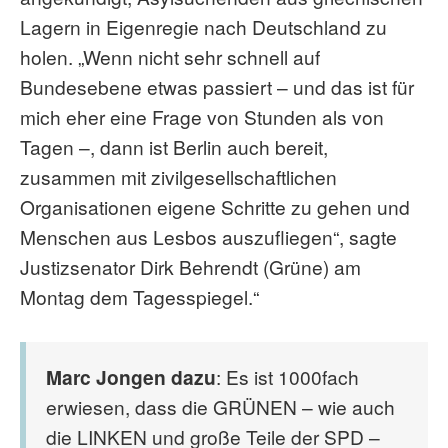
Lagern in Eigenregie nach Deutschland zu
holen. „Wenn nicht sehr schnell auf
Bundesebene etwas passiert – und das ist für
mich eher eine Frage von Stunden als von
Tagen –, dann ist Berlin auch bereit,
zusammen mit zivilgesellschaftlichen
Organisationen eigene Schritte zu gehen und
Menschen aus Lesbos auszufliegen“, sagte
Justizsenator Dirk Behrendt (Grüne) am
Montag dem Tagesspiegel.“
Marc Jongen dazu
: Es ist 1000fach
erwiesen, dass die GRÜNEN – wie auch
die LINKEN und große Teile der SPD –