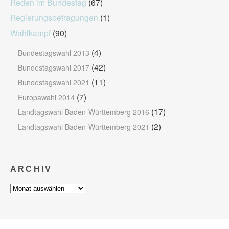
Reden im Bundestag
(67)
Regierungsbefragungen
(1)
Wahlkampf
(90)
(4)
Bundestagswahl 2013
(42)
Bundestagswahl 2017
(11)
Bundestagswahl 2021
(7)
Europawahl 2014
(17)
Landtagswahl Baden-Württemberg 2016
(2)
Landtagswahl Baden-Württemberg 2021
ARCHIV
Archiv