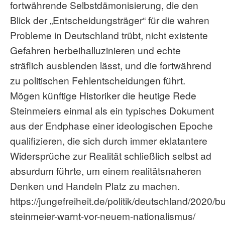
fortwährende Selbstdämonisierung, die den
Blick der „Entscheidungsträger“ für die wahren
Probleme in Deutschland trübt, nicht existente
Gefahren herbeihalluzinieren und echte
sträflich ausblenden lässt, und die fortwährend
zu politischen Fehlentscheidungen führt.
Mögen künftige Historiker die heutige Rede
Steinmeiers einmal als ein typisches Dokument
aus der Endphase einer ideologischen Epoche
qualifizieren, die sich durch immer eklatantere
Widersprüche zur Realität schließlich selbst ad
absurdum führte, um einem realitätsnaheren
Denken und Handeln Platz zu machen.
https://jungefreiheit.de/politik/deutschland/2020/
steinmeier-warnt-vor-neuem-nationalismus/