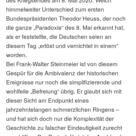
himmelweiter Unterschied zum ersten
Bundespräsidenten Theodor Heuss, der noch
die ganze „Paradoxie“ des 8. Mai erkannt hat,
als er feststellte, die Deutschen seien an
diesem Tag „erlöst und vernichtet in einem“
worden.
Bei Frank-Walter Steinmeier ist von diesem
Gespür für die Ambivalenz der historischen
Ereignisse nur noch die simplifizierende und
wohlfeile „Befreiung“ übrig. Er glaubt sich mit
dieser Sicht am Endpunkt eines
jahrzehntelangen schmerzlichen Ringens –
und hat sich doch nur die Komplexität der
Geschichte zu falscher Eindeutigkeit zurecht