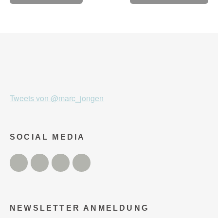
Tweets von @marc_jongen
SOCIAL MEDIA
Twitter
Facebook
Instagram
YouTube
NEWSLETTER ANMELDUNG