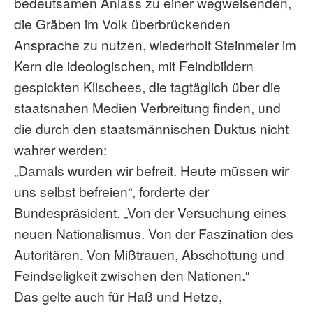
bedeutsamen Anlass zu einer wegweisenden,
die Gräben im Volk überbrückenden
Ansprache zu nutzen, wiederholt Steinmeier im
Kern die ideologischen, mit Feindbildern
gespickten Klischees, die tagtäglich über die
staatsnahen Medien Verbreitung finden, und
die durch den staatsmännischen Duktus nicht
wahrer werden:
„Damals wurden wir befreit. Heute müssen wir
uns selbst befreien“, forderte der
Bundespräsident. „Von der Versuchung eines
neuen Nationalismus. Von der Faszination des
Autoritären. Von Mißtrauen, Abschottung und
Feindseligkeit zwischen den Nationen.“
Das gelte auch für Haß und Hetze,