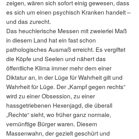
zeigen, wären sich sofort einig gewesen, dass
es sich um einen psychisch Kranken handelt –
und das zurecht.
Das heuchlerische Messen mit zweierlei Maß
in diesem Land hat ein fast schon
pathologisches Ausmaß erreicht. Es vergiftet
die Köpfe und Seelen und nähert das
öffentliche Klima immer mehr dem einer
Diktatur an, in der Lüge für Wahrheit gilt und
Wahrheit für Lüge. Der „Kampf gegen rechts“
wird zu einer Obsession, zu einer
hassgetriebenen Hexenjagd, die überall
„Rechte“ sieht, wo früher ganz normale,
vernünftige Bürger waren. Diesem
Massenwahn, der gezielt geschürt und