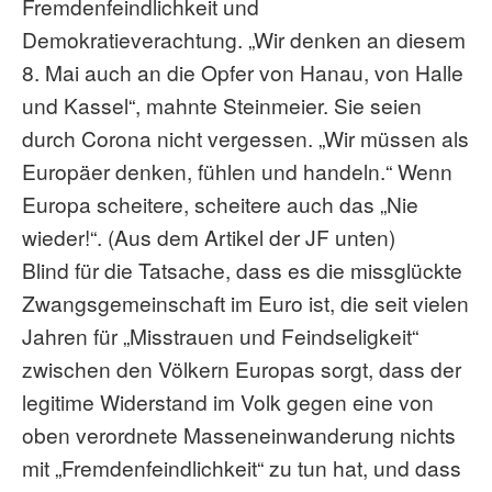
Fremdenfeindlichkeit und
Demokratieverachtung. „Wir denken an diesem
8. Mai auch an die Opfer von Hanau, von Halle
und Kassel“, mahnte Steinmeier. Sie seien
durch Corona nicht vergessen. „Wir müssen als
Europäer denken, fühlen und handeln.“ Wenn
Europa scheitere, scheitere auch das „Nie
wieder!“. (Aus dem Artikel der JF unten)
Blind für die Tatsache, dass es die missglückte
Zwangsgemeinschaft im Euro ist, die seit vielen
Jahren für „Misstrauen und Feindseligkeit“
zwischen den Völkern Europas sorgt, dass der
legitime Widerstand im Volk gegen eine von
oben verordnete Masseneinwanderung nichts
mit „Fremdenfeindlichkeit“ zu tun hat, und dass