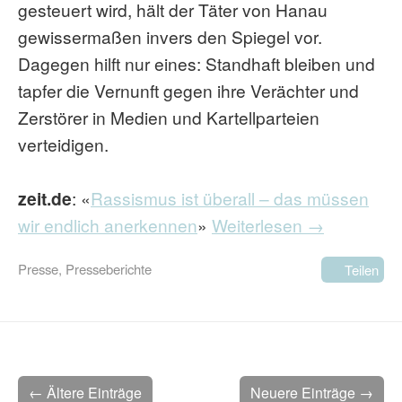
gesteuert wird, hält der Täter von Hanau
gewissermaßen invers den Spiegel vor.
Dagegen hilft nur eines: Standhaft bleiben und
tapfer die Vernunft gegen ihre Verächter und
Zerstörer in Medien und Kartellparteien
verteidigen.
zeit.de
: «
Rassismus ist überall – das müssen
wir endlich anerkennen
»
Weiterlesen →
Presse
,
Presseberichte
Teilen
← Ältere Einträge
Neuere Einträge →