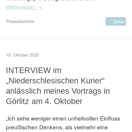
Weiterlesen →
Presseberichte
Teilen
19. Oktober 2020
INTERVIEW im
„Niederschlesischen Kurier“
anlässlich meines Vortrags in
Görlitz am 4. Oktober
„Ich sehe weniger einen unheilvollen Einfluss
preußischen Denkens, als vielmehr eine