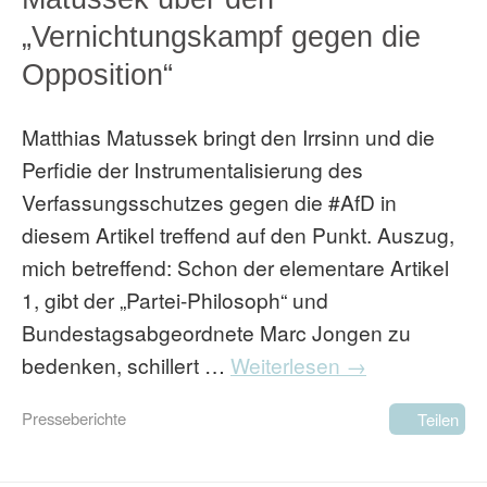
„Vernichtungskampf gegen die
Opposition“
Matthias Matussek bringt den Irrsinn und die
Perfidie der Instrumentalisierung des
Verfassungsschutzes gegen die #AfD in
diesem Artikel treffend auf den Punkt. Auszug,
mich betreffend: Schon der elementare Artikel
1, gibt der „Partei-Philosoph“ und
Bundestagsabgeordnete Marc Jongen zu
bedenken, schillert …
Weiterlesen →
Presseberichte
Teilen