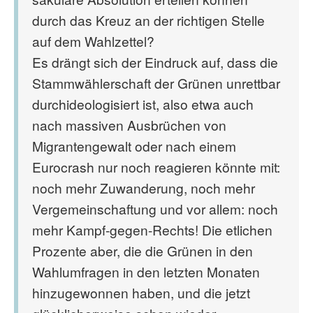
durch das Kreuz an der richtigen Stelle
auf dem Wahlzettel?
Es drängt sich der Eindruck auf, dass die
Stammwählerschaft der Grünen unrettbar
durchideologisiert ist, also etwa auch
nach massiven Ausbrüchen von
Migrantengewalt oder nach einem
Eurocrash nur noch reagieren könnte mit:
noch mehr Zuwanderung, noch mehr
Vergemeinschaftung und vor allem: noch
mehr Kampf-gegen-Rechts! Die etlichen
Prozente aber, die die Grünen in den
Wahlumfragen in den letzten Monaten
hinzugewonnen haben, und die jetzt