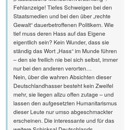
Fehlanzeige! Tiefes Schweigen bei den
Staatsmedien und bei den über „rechte
Gewalt“ dauerbetroffenen Politikern. Wie
tief muss deren Hass auf das Eigene
eigentlich sein? Kein Wunder, dass sie
ständig das Wort „Hass“ im Munde führen
– den sie freilich nie bei sich selbst, immer
nur bei den anderen verorten…
Nein, über die wahren Absichten dieser
Deutschlandhasser besteht kein Zweifel
mehr, sie liegen allzu offen zutage – und
lassen den aufgesetzten Humanitarismus
dieser Leute nur umso abgeschmackter
erscheinen. Die interessante und für das
weitere Schicksal Deutschlands