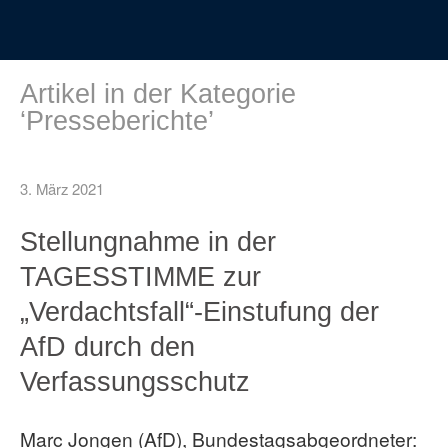
Artikel in der Kategorie
‘
Presseberichte
’
3. März 2021
Stellungnahme in der
TAGESSTIMME zur
„Verdachtsfall“-Einstufung der
AfD durch den
Verfassungsschutz
Marc Jongen (AfD), Bundestagsabgeordneter: