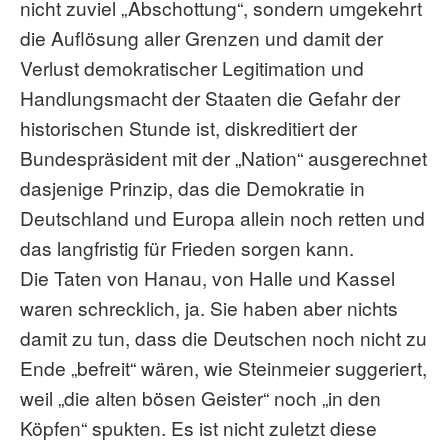
nicht zuviel „Abschottung“, sondern umgekehrt
die Auflösung aller Grenzen und damit der
Verlust demokratischer Legitimation und
Handlungsmacht der Staaten die Gefahr der
historischen Stunde ist, diskreditiert der
Bundespräsident mit der „Nation“ ausgerechnet
dasjenige Prinzip, das die Demokratie in
Deutschland und Europa allein noch retten und
das langfristig für Frieden sorgen kann.
Die Taten von Hanau, von Halle und Kassel
waren schrecklich, ja. Sie haben aber nichts
damit zu tun, dass die Deutschen noch nicht zu
Ende „befreit“ wären, wie Steinmeier suggeriert,
weil „die alten bösen Geister“ noch „in den
Köpfen“ spukten. Es ist nicht zuletzt diese