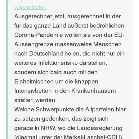
wiederholen
Ausgerechnet jetzt, ausgerechnet in der
für das ganze Land äußerst bedrohlichen
Corona-Pandemie wollen sie von der EU-
Aussengrenze massenweise Menschen
nach Deutschland holen, die nicht nur ein
weiteres Infektionsrisiko darstellen,
sondern sich bald auch mit den
Einheimischen um die knappen
Intensivbetten in den Krankenhäusern
streiten werden.
Welche Schwerpunkte die Altparteien hier
zu setzen gedenken, das zeigt sich
gerade in NRW, wo die Landesregierung
(diesmal unter der Merkel-Laschet-CDU)