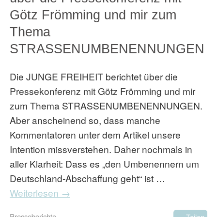
Götz Frömming und mir zum
Thema
STRASSENUMBENENNUNGEN
Die JUNGE FREIHEIT berichtet über die
Pressekonferenz mit Götz Frömming und mir
zum Thema STRASSENUMBENENNUNGEN.
Aber anscheinend so, dass manche
Kommentatoren unter dem Artikel unsere
Intention missverstehen. Daher nochmals in
aller Klarheit: Dass es „den Umbenennern um
Deutschland-Abschaffung geht“ ist …
Weiterlesen →
Presseberichte
Teilen