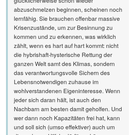
glücklicherweise schon wieder
abzuschmelzen beginnen, scheinen noch
lernfähig. Sie brauchen offenbar massive
Krisenzustände, um zur Besinnung zu
kommen und zu erkennen, was wirklich
zählt, wenn es hart auf hart kommt: nicht
die hybrishaft-hysterische Rettung der
ganzen Welt samt des Klimas, sondern
das verantwortungsvolle Sichern des
Lebensnotwendigen zuhause im
wohlverstandenen Eigeninteresse. Wenn
jeder sich daran hält, ist auch den
Nachbarn am besten damit geholfen. Und
wer dann noch Kapazitäten frei hat, kann
und soll sich (umso effektiver) auch um