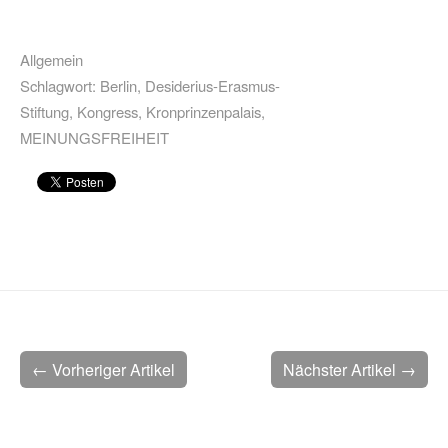
Allgemein
Schlagwort:
Berlin
,
Desiderius-Erasmus-
Stiftung
,
Kongress
,
Kronprinzenpalais
,
MEINUNGSFREIHEIT
← Vorheriger Artikel
Nächster Artikel →