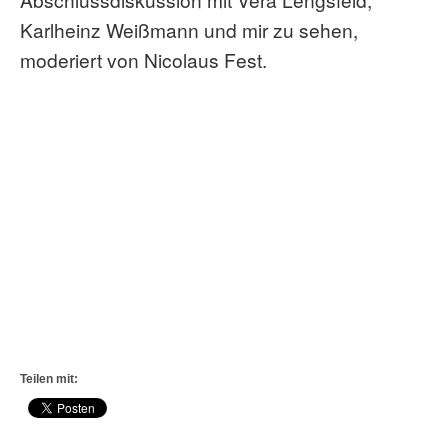
Karlheinz Weißmann und mir zu sehen,
moderiert von Nicolaus Fest.
Teilen mit: