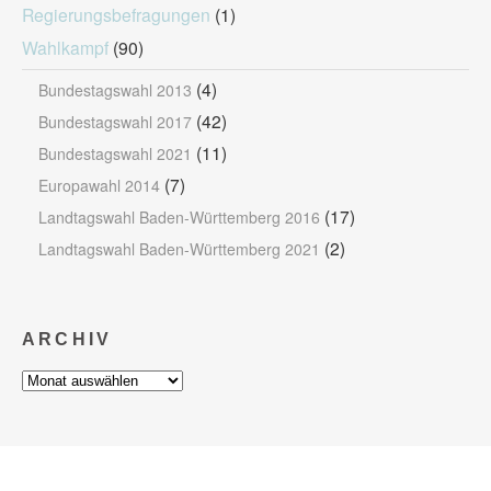
Regierungsbefragungen
(1)
Wahlkampf
(90)
(4)
Bundestagswahl 2013
(42)
Bundestagswahl 2017
(11)
Bundestagswahl 2021
(7)
Europawahl 2014
(17)
Landtagswahl Baden-Württemberg 2016
(2)
Landtagswahl Baden-Württemberg 2021
ARCHIV
Archiv