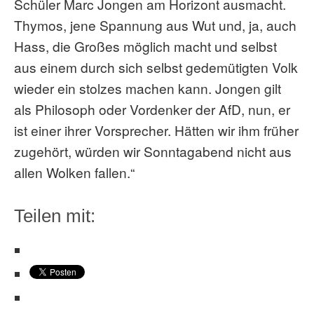
Schüler Marc Jongen am Horizont ausmacht.
Thymos, jene Spannung aus Wut und, ja, auch
Hass, die Großes möglich macht und selbst
aus einem durch sich selbst gedemütigten Volk
wieder ein stolzes machen kann. Jongen gilt
als Philosoph oder Vordenker der AfD, nun, er
ist einer ihrer Vorsprecher. Hätten wir ihm früher
zugehört, würden wir Sonntagabend nicht aus
allen Wolken fallen.“
Teilen mit: