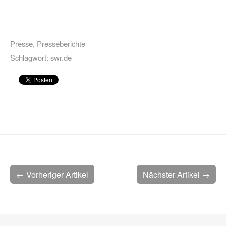
Presse
,
Presseberichte
Schlagwort:
swr.de
← Vorheriger Artikel
Nächster Artikel →