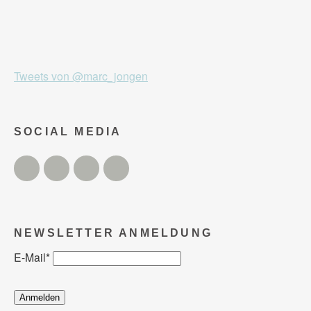
Tweets von @marc_jongen
SOCIAL MEDIA
Twitter
Facebook
Instagram
YouTube
NEWSLETTER ANMELDUNG
E-Mail
*