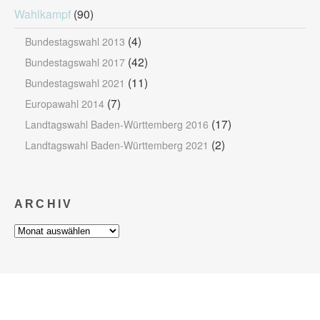
Wahlkampf
(90)
(4)
Bundestagswahl 2013
(42)
Bundestagswahl 2017
(11)
Bundestagswahl 2021
(7)
Europawahl 2014
(17)
Landtagswahl Baden-Württemberg 2016
(2)
Landtagswahl Baden-Württemberg 2021
ARCHIV
Archiv