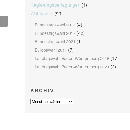
Regierungsbefragungen
(1)
Wahlkampf
(90)
l →
(4)
Bundestagswahl 2013
(42)
Bundestagswahl 2017
(11)
Bundestagswahl 2021
(7)
Europawahl 2014
(17)
Landtagswahl Baden-Württemberg 2016
(2)
Landtagswahl Baden-Württemberg 2021
ARCHIV
Archiv