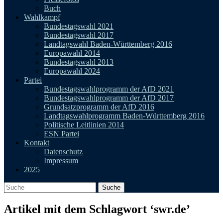
Buch
Wahlkampf
Bundestagswahl 2021
Bundestagswahl 2017
Landtagswahl Baden-Württemberg 2016
Europawahl 2014
Bundestagswahl 2013
Europawahl 2024
Partei
Bundestagswahlprogramm der AfD 2021
Bundestagswahlprogramm der AfD 2017
Grundsatzprogramm der AfD 2016
Landtagswahlprogramm Baden-Württemberg 2016
Politische Leitlinien 2014
ESN Partei
Kontakt
Datenschutz
Impressum
2025
Artikel mit dem Schlagwort ‘
swr.de
’