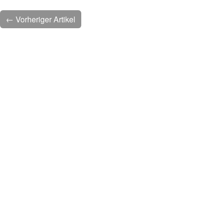
← Vorheriger Artikel