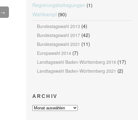
Regierungsbefragungen
(1)
l →
Wahlkampf
(90)
(4)
Bundestagswahl 2013
(42)
Bundestagswahl 2017
(11)
Bundestagswahl 2021
(7)
Europawahl 2014
(17)
Landtagswahl Baden-Württemberg 2016
(2)
Landtagswahl Baden-Württemberg 2021
ARCHIV
Archiv