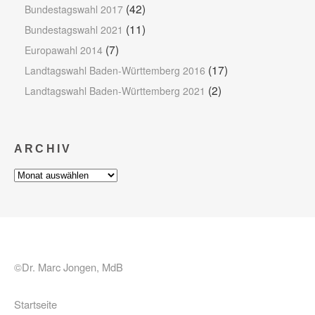
(42)
Bundestagswahl 2017
(11)
Bundestagswahl 2021
(7)
Europawahl 2014
(17)
Landtagswahl Baden-Württemberg 2016
(2)
Landtagswahl Baden-Württemberg 2021
ARCHIV
Archiv
©Dr. Marc Jongen, MdB
Startseite