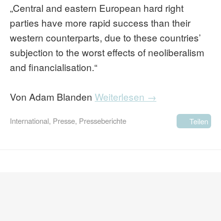
„Central and eastern European hard right
parties have more rapid success than their
western counterparts, due to these countries’
subjection to the worst effects of neoliberalism
and financialisation.“
Von Adam Blanden
Weiterlesen →
International
,
Presse
,
Presseberichte
Teilen