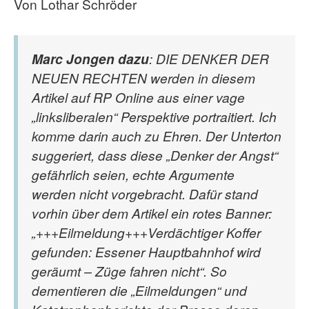
Von Lothar Schröder
Marc Jongen dazu
: DIE DENKER DER
NEUEN RECHTEN werden in diesem
Artikel auf RP Online aus einer vage
„linksliberalen“ Perspektive portraitiert. Ich
komme darin auch zu Ehren. Der Unterton
suggeriert, dass diese „Denker der Angst“
gefährlich seien, echte Argumente
werden nicht vorgebracht. Dafür stand
vorhin über dem Artikel ein rotes Banner:
„+++Eilmeldung+++Verdächtiger Koffer
gefunden: Essener Hauptbahnhof wird
geräumt – Züge fahren nicht“. So
dementieren die „Eilmeldungen“ und