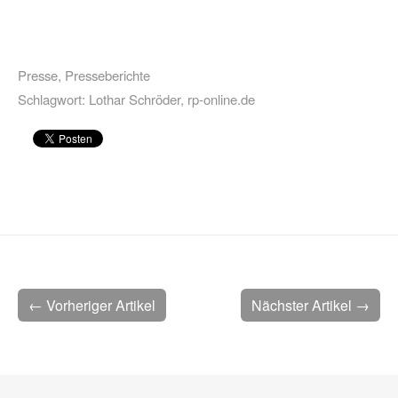
Presse
,
Presseberichte
Schlagwort:
Lothar Schröder
,
rp-online.de
← Vorheriger Artikel
Nächster Artikel →