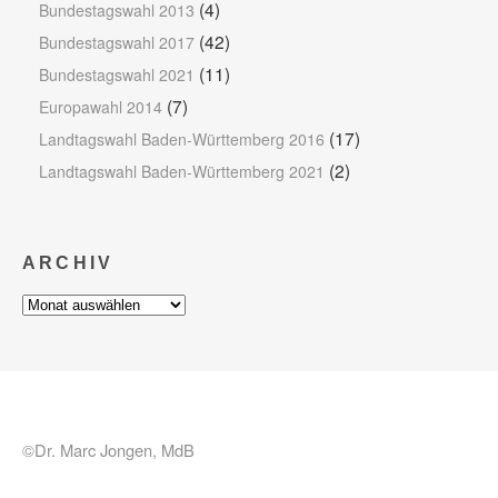
(4)
Bundestagswahl 2013
(42)
Bundestagswahl 2017
(11)
Bundestagswahl 2021
(7)
Europawahl 2014
(17)
Landtagswahl Baden-Württemberg 2016
(2)
Landtagswahl Baden-Württemberg 2021
ARCHIV
Archiv
©Dr. Marc Jongen, MdB