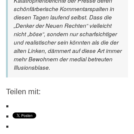
Katatrophenberichte der Presse deren
schönfärberische Kommentarspalten in
diesen Tagen laufend selbst. Dass die
„Denker der Neuen Rechten“ vielleicht
nicht „böse“, sondern nur scharfsichtiger
und realistischer sein könnten als die der
alten Linken, dämmert auf diese Art immer
mehr Bewohnern der medial betreuten
Illusionsblase.
Teilen mit: