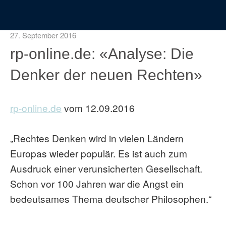
27. September 2016
rp-online.de: «Analyse: Die
Denker der neuen Rechten»
rp-online.de
vom 12.09.2016
„Rechtes Denken wird in vielen Ländern
Europas wieder populär. Es ist auch zum
Ausdruck einer verunsicherten Gesellschaft.
Schon vor 100 Jahren war die Angst ein
bedeutsames Thema deutscher Philosophen.“