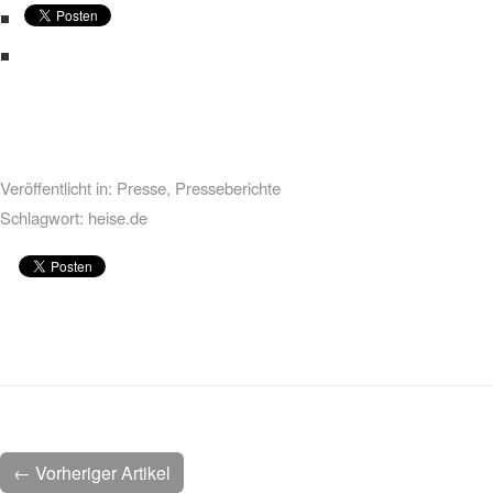
Veröffentlicht in:
Presse
,
Presseberichte
Schlagwort:
heise.de
← Vorheriger Artikel