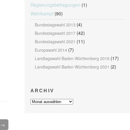
Regierungsbefragungen
(1)
Wahlkampf
(90)
(4)
Bundestagswahl 2013
(42)
Bundestagswahl 2017
(11)
Bundestagswahl 2021
(7)
Europawahl 2014
(17)
Landtagswahl Baden-Württemberg 2016
(2)
Landtagswahl Baden-Württemberg 2021
ARCHIV
Archiv
l →