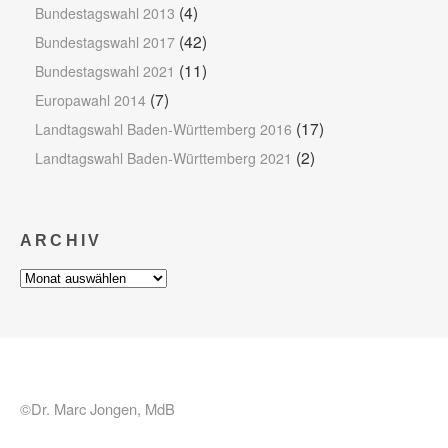
(4)
Bundestagswahl 2013
(42)
Bundestagswahl 2017
(11)
Bundestagswahl 2021
(7)
Europawahl 2014
(17)
Landtagswahl Baden-Württemberg 2016
(2)
Landtagswahl Baden-Württemberg 2021
ARCHIV
Archiv
©Dr. Marc Jongen, MdB