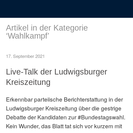
Artikel in der Kategorie
‘
Wahlkampf
’
17. September 2021
Live-Talk der Ludwigsburger
Kreiszeitung
Erkennbar parteiische Berichterstattung in der
Ludwigsburger Kreiszeitung über die gestrige
Debatte der Kandidaten zur #Bundestagswahl.
Kein Wunder, das Blatt tat sich vor kurzem mit