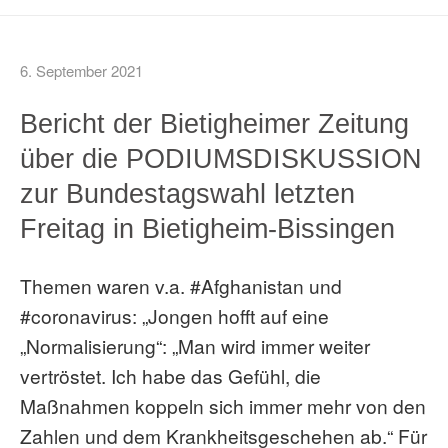
6. September 2021
Bericht der Bietigheimer Zeitung
über die PODIUMSDISKUSSION
zur Bundestagswahl letzten
Freitag in Bietigheim-Bissingen
Themen waren v.a. #Afghanistan und
#coronavirus: „Jongen hofft auf eine
„Normalisierung“: „Man wird immer weiter
vertröstet. Ich habe das Gefühl, die
Maßnahmen koppeln sich immer mehr von den
Zahlen und dem Krankheitsgeschehen ab.“ Für