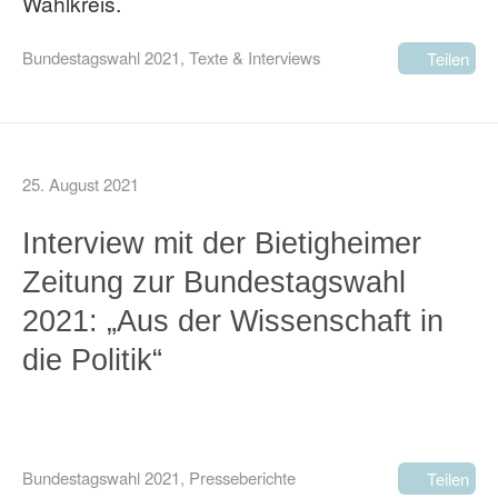
Wahlkreis.
Bundestagswahl 2021
,
Texte & Interviews
Teilen
25. August 2021
Interview mit der Bietigheimer
Zeitung zur Bundestagswahl
2021: „Aus der Wissenschaft in
die Politik“
Bundestagswahl 2021
,
Presseberichte
Teilen