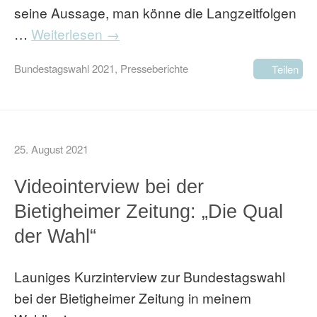
seine Aussage, man könne die Langzeitfolgen
…
Weiterlesen →
Bundestagswahl 2021
,
Presseberichte
Teilen
25. August 2021
Videointerview bei der
Bietigheimer Zeitung: „Die Qual
der Wahl“
Launiges Kurzinterview zur Bundestagswahl
bei der Bietigheimer Zeitung in meinem