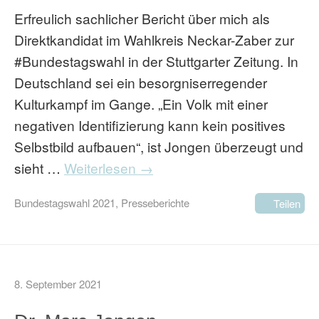
Erfreulich sachlicher Bericht über mich als
Direktkandidat im Wahlkreis Neckar-Zaber zur
#Bundestagswahl in der Stuttgarter Zeitung. In
Deutschland sei ein besorgniserregender
Kulturkampf im Gange. „Ein Volk mit einer
negativen Identifizierung kann kein positives
Selbstbild aufbauen“, ist Jongen überzeugt und
sieht …
Weiterlesen →
Bundestagswahl 2021
,
Presseberichte
Teilen
8. September 2021