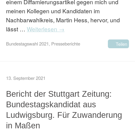
einem Diffamierungsartikel gegen mich und
meinen Kollegen und Kandidaten im
Nachbarwahlkreis, Martin Hess, hervor, und
lässt …
Weiterlesen →
Bundestagswahl 2021
,
Presseberichte
Teilen
13. September 2021
Bericht der Stuttgart Zeitung:
Bundestagskandidat aus
Ludwigsburg. Für Zuwanderung
in Maßen