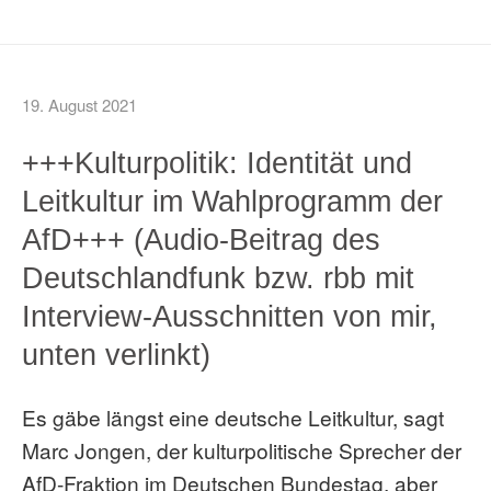
19. August 2021
+++Kulturpolitik: Identität und
Leitkultur im Wahlprogramm der
AfD+++ (Audio-Beitrag des
Deutschlandfunk bzw. rbb mit
Interview-Ausschnitten von mir,
unten verlinkt)
Es gäbe längst eine deutsche Leitkultur, sagt
Marc Jongen, der kulturpolitische Sprecher der
AfD-Fraktion im Deutschen Bundestag, aber