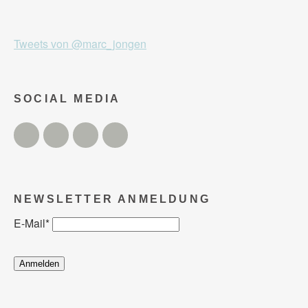
Tweets von @marc_jongen
SOCIAL MEDIA
Twitter
Facebook
Instagram
YouTube
NEWSLETTER ANMELDUNG
E-Mail
*