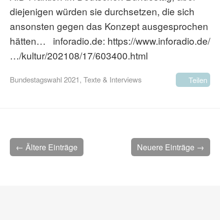
diejenigen würden sie durchsetzen, die sich
ansonsten gegen das Konzept ausgesprochen
hätten… inforadio.de: https://www.inforadio.de/
…/kultur/202108/17/603400.html
Bundestagswahl 2021
,
Texte & Interviews
Teilen
← Ältere Einträge
Neuere Einträge →