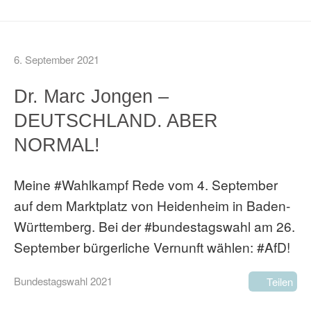
6. September 2021
Dr. Marc Jongen –
DEUTSCHLAND. ABER
NORMAL!
Meine #Wahlkampf Rede vom 4. September
auf dem Marktplatz von Heidenheim in Baden-
Württemberg. Bei der #bundestagswahl am 26.
September bürgerliche Vernunft wählen: #AfD!
Bundestagswahl 2021
Teilen