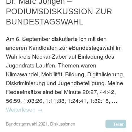
Dr. Marc Jongen –
PODIUMSDISKUSSION ZUR
BUNDESTAGSWAHL
Am 6. September diskutierte ich mit den
anderen Kandidaten zur #Bundestagswahl im
Wahlkreis Neckar-Zaber auf Einladung des
Jugendrats Lauffen. Themen waren
Klimawandel, Mobilität, Bildung, Digitalisierung,
Diskriminierung und Jugendbeteiligung. Meine
Redeeinsätze sind bei Minute 20:27, 44:42,
56:59, 1:03:26, 1:11:38, 1:24:41, 1:32:18, …
Weiterlesen →
Bundestagswahl 2021
,
Diskussionen
Teilen