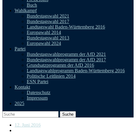
Buch
Wahlkampf
Bundestagswahl 2021
Bundestagswahl 2017
Landtagswahl Baden-Württemberg 2016
Europawahl 2014
Bundestagswahl 2013
Europawahl 2024
Partei
Bundestagswahlprogramm der AfD 2021
Bundestagswahlprogramm der AfD 2017
Grundsatzprogramm der AfD 2016
Landtagswahlprogramm Baden-Württemberg 2016
Politische Leitlinien 2014
ESN Partei
Kontakt
Datenschutz
Impressum
2025
12. Juni 2016