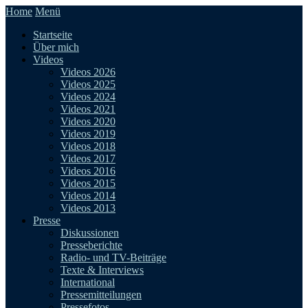
Home
Menü
Startseite
Über mich
Videos
Videos 2026
Videos 2025
Videos 2024
Videos 2021
Videos 2020
Videos 2019
Videos 2018
Videos 2017
Videos 2016
Videos 2015
Videos 2014
Videos 2013
Presse
Diskussionen
Presseberichte
Radio- und TV-Beiträge
Texte & Interviews
International
Pressemitteilungen
Pressefotos