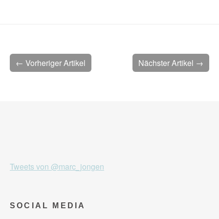
← Vorheriger Artikel
Nächster Artikel →
Tweets von @marc_jongen
SOCIAL MEDIA