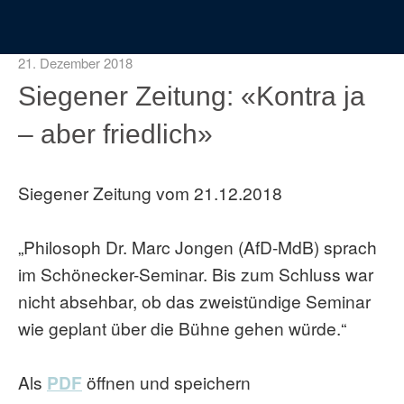
21. Dezember 2018
Siegener Zeitung: «Kontra ja
– aber friedlich»
Siegener Zeitung vom 21.12.2018
„Philosoph Dr. Marc Jongen (AfD-MdB) sprach
im Schönecker-Seminar. Bis zum Schluss war
nicht absehbar, ob das zweistündige Seminar
wie geplant über die Bühne gehen würde.“
Als
PDF
öffnen und speichern