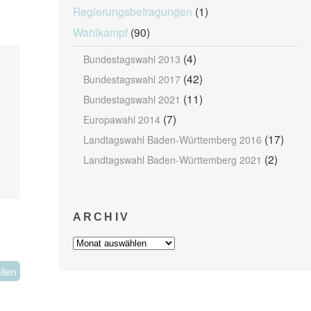
Regierungsbefragungen
(1)
Wahlkampf
(90)
(4)
Bundestagswahl 2013
(42)
Bundestagswahl 2017
(11)
Bundestagswahl 2021
(7)
Europawahl 2014
(17)
Landtagswahl Baden-Württemberg 2016
(2)
Landtagswahl Baden-Württemberg 2021
ARCHIV
Archiv
ilen