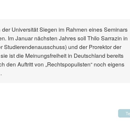
n der Universität Siegen im Rahmen eines Seminars
n. Im Januar nächsten Jahres soll Thilo Sarrazin in
r Studierendenausschuss) und der Prorektor der
sie ist die Meinungsfreiheit in Deutschland bereits
ch den Auftritt von „Rechtspopulisten“ noch eigens
…
Te