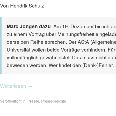
Von Hendrik Schulz
Marc Jongen dazu
: Am 19. Dezember bin ich a
zu einem Vortrag über Meinungsfreiheit eingelade
derselben Reihe sprechen. Der AStA (Allgemeine
Universität wollen beide Vorträge verhindern. Für 
vollumfänglich gewährleistet. Das muss nicht dur
bewiesen werden. Wer findet den (Denk-)Fehler
Weiterlesen →
Veröffentlicht in:
Presse
,
Presseberichte