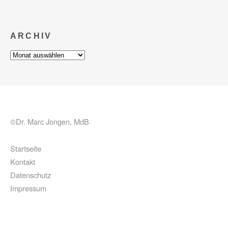
ARCHIV
Archiv
©Dr. Marc Jongen, MdB
Startseite
Kontakt
Datenschutz
Impressum