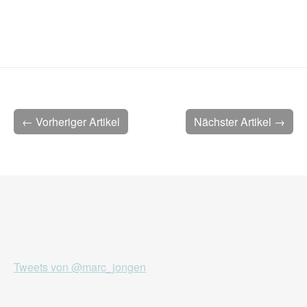
← Vorheriger Artikel
Nächster Artikel →
Tweets von @marc_jongen