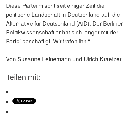
Diese Partei mischt seit einiger Zeit die
politische Landschaft in Deutschland auf: die
Alternative für Deutschland (AfD). Der Berliner
Politikwissenschaftler hat sich länger mit der
Partei beschäftigt. Wir trafen ihn.“
Von Susanne Leinemann und Ulrich Kraetzer
Teilen mit: