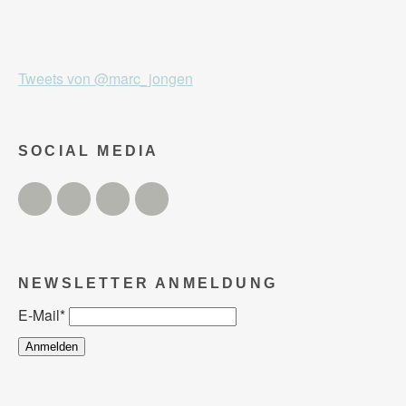
Tweets von @marc_jongen
SOCIAL MEDIA
Twitter
Facebook
Instagram
YouTube
NEWSLETTER ANMELDUNG
E-Mail
*