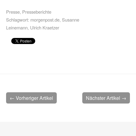
Presse
,
Presseberichte
Schlagwort:
morgenpost.de
,
Susanne
Leinemann
,
Ulrich Kraetzer
← Vorheriger Artikel
Nächster Artikel →