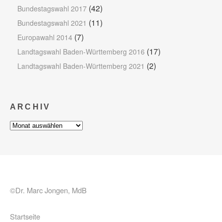
(42)
Bundestagswahl 2017
(11)
Bundestagswahl 2021
(7)
Europawahl 2014
(17)
Landtagswahl Baden-Württemberg 2016
(2)
Landtagswahl Baden-Württemberg 2021
ARCHIV
Archiv
©Dr. Marc Jongen, MdB
Startseite