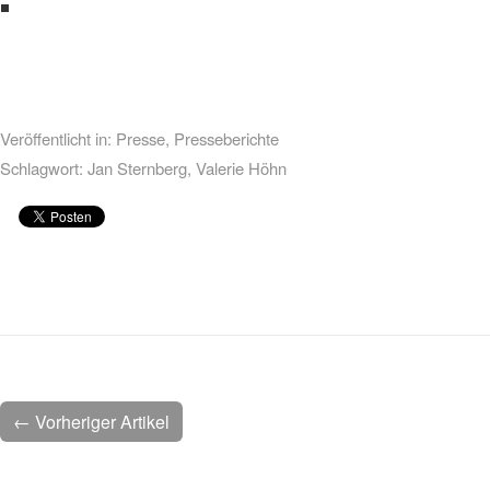
Veröffentlicht in:
Presse
,
Presseberichte
Schlagwort:
Jan Sternberg
,
Valerie Höhn
← Vorheriger Artikel