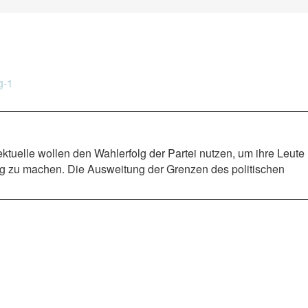
g-1
ktuelle wollen den Wahlerfolg der Partei nutzen, um ihre Leute
hig zu machen. Die Ausweitung der Grenzen des politischen