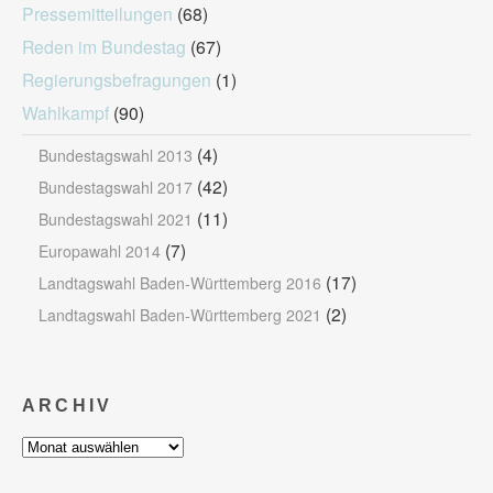
Pressemitteilungen
(68)
Reden im Bundestag
(67)
Regierungsbefragungen
(1)
Wahlkampf
(90)
(4)
Bundestagswahl 2013
(42)
Bundestagswahl 2017
(11)
Bundestagswahl 2021
(7)
Europawahl 2014
(17)
Landtagswahl Baden-Württemberg 2016
(2)
Landtagswahl Baden-Württemberg 2021
ARCHIV
Archiv