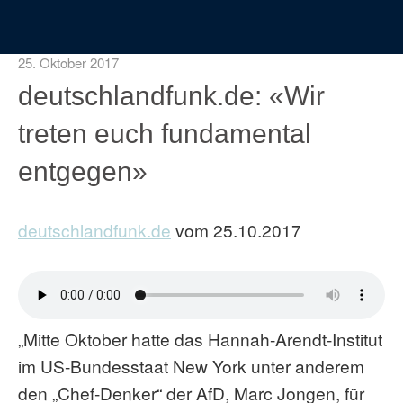
25. Oktober 2017
deutschlandfunk.de: «Wir
treten euch fundamental
entgegen»
deutschlandfunk.de
vom 25.10.2017
„Mitte Oktober hatte das Hannah-Arendt-Institut
im US-Bundesstaat New York unter anderem
den „Chef-Denker“ der AfD, Marc Jongen, für