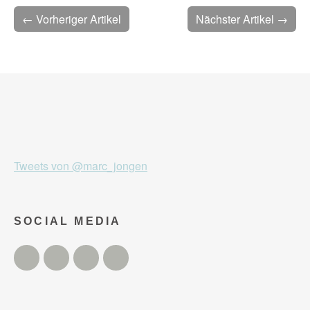
← Vorheriger Artikel
Nächster Artikel →
Tweets von @marc_jongen
SOCIAL MEDIA
Twitter
Facebook
Instagram
YouTube