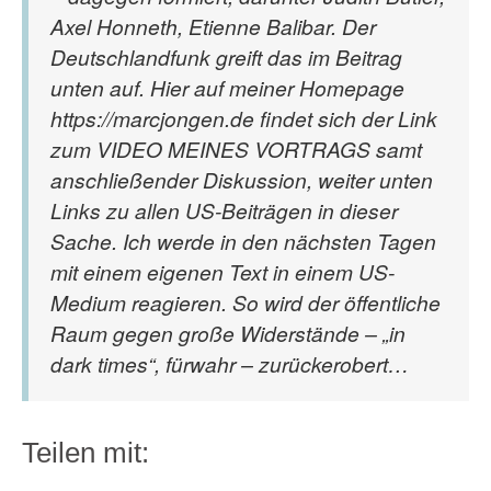
Axel Honneth, Etienne Balibar. Der
Deutschlandfunk greift das im Beitrag
unten auf. Hier auf meiner Homepage
https://marcjongen.de findet sich der Link
zum VIDEO MEINES VORTRAGS samt
anschließender Diskussion, weiter unten
Links zu allen US-Beiträgen in dieser
Sache. Ich werde in den nächsten Tagen
mit einem eigenen Text in einem US-
Medium reagieren. So wird der öffentliche
Raum gegen große Widerstände – „in
dark times“, fürwahr – zurückerobert…
Teilen mit: