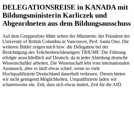
DELEGATIONSREISE in KANADA mit
Bildungsministerin Karliczek und
Abgeordneten aus dem Bildungsausschuss
Auf dem Gruppenfoto Mitte neben der Ministerin: der Präsident der
University of British Columbia in Vancouver, Prof. Santa Ono. Die
weiteren Bilder zeigen mich bzw. die Delegation bei der
Besichtigung des Teilchenbeschleunigers TRIUMF. Die Führung
erfolgte ausschließlich auf Deutsch, da in jeder Abteilung deutsche
Wissenschaftler arbeiten. Die Wissenschaft lebt vom internationalen
Austausch, aber es läuft etwas schief, wenn so viele
Hochqualifizierte Deutschland dauerhaft verlassen. Diesen bieten
wir nicht genügend Möglichkeiten, Unqualifizierte laden wir
scharenweise ein. Zeit, dass sich etwas ändert, Zeit für die AfD.