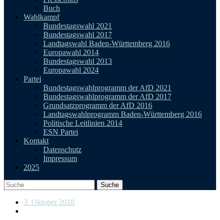
Buch
Wahlkampf
Bundestagswahl 2021
Bundestagswahl 2017
Landtagswahl Baden-Württemberg 2016
Europawahl 2014
Bundestagswahl 2013
Europawahl 2024
Partei
Bundestagswahlprogramm der AfD 2021
Bundestagswahlprogramm der AfD 2017
Grundsatzprogramm der AfD 2016
Landtagswahlprogramm Baden-Württemberg 2016
Politische Leitlinien 2014
ESN Partei
Kontakt
Datenschutz
Impressum
2025
3. Oktober 2018