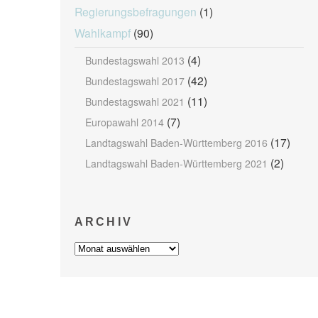
Regierungsbefragungen
(1)
Wahlkampf
(90)
(4)
Bundestagswahl 2013
(42)
Bundestagswahl 2017
(11)
Bundestagswahl 2021
(7)
Europawahl 2014
(17)
Landtagswahl Baden-Württemberg 2016
(2)
Landtagswahl Baden-Württemberg 2021
ARCHIV
Archiv