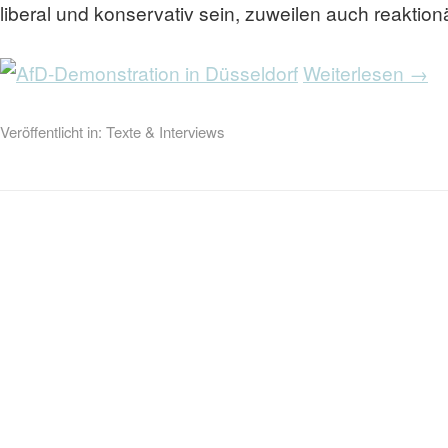
liberal und konservativ sein, zuweilen auch reaktionär
Weiterlesen →
Veröffentlicht in:
Texte & Interviews