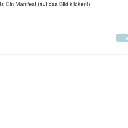
. Ein Manifest (auf das Bild klicken!)
Te