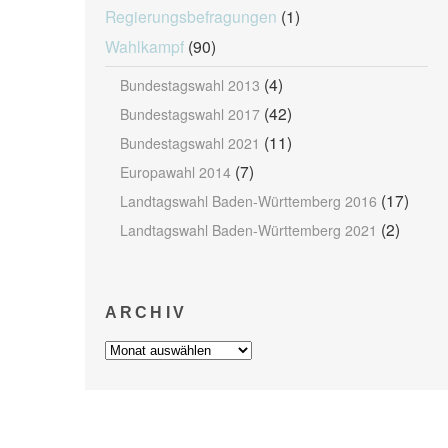
Regierungsbefragungen
(1)
Wahlkampf
(90)
(4)
Bundestagswahl 2013
(42)
Bundestagswahl 2017
(11)
Bundestagswahl 2021
(7)
Europawahl 2014
(17)
Landtagswahl Baden-Württemberg 2016
(2)
Landtagswahl Baden-Württemberg 2021
ARCHIV
Archiv