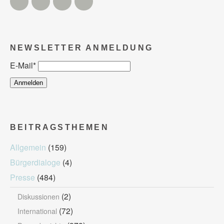
NEWSLETTER ANMELDUNG
E-Mail
*
BEITRAGSTHEMEN
Allgemein
(159)
Bürgerdialoge
(4)
Presse
(484)
(2)
Diskussionen
(72)
International