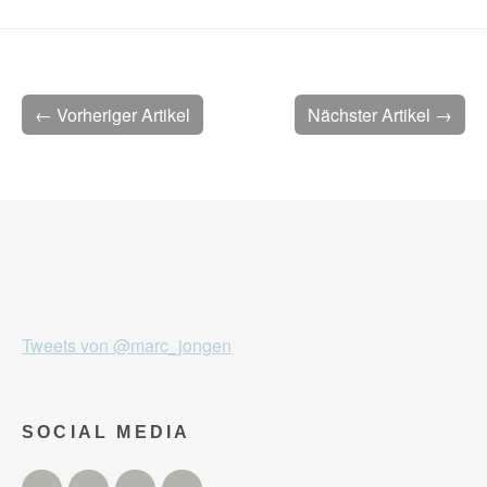
← Vorheriger Artikel
Nächster Artikel →
Tweets von @marc_jongen
SOCIAL MEDIA
Twitter
Facebook
Instagram
YouTube