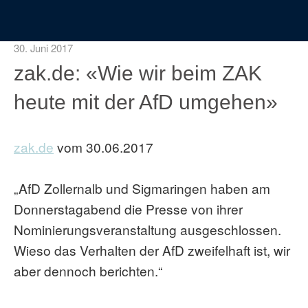
30. Juni 2017
zak.de: «Wie wir beim ZAK
heute mit der AfD umgehen»
zak.de
vom 30.06.2017
„AfD Zollernalb und Sigmaringen haben am
Donnerstagabend die Presse von ihrer
Nominierungsveranstaltung ausgeschlossen.
Wieso das Verhalten der AfD zweifelhaft ist, wir
aber dennoch berichten.“