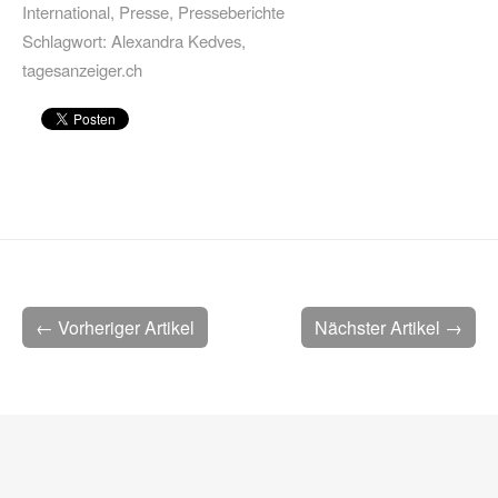
International
,
Presse
,
Presseberichte
Schlagwort:
Alexandra Kedves
,
tagesanzeiger.ch
← Vorheriger Artikel
Nächster Artikel →