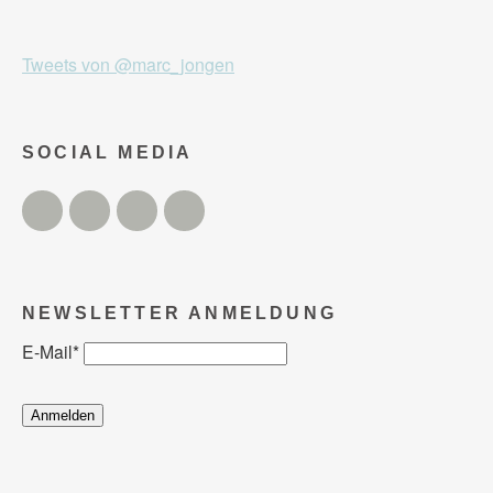
Tweets von @marc_jongen
SOCIAL MEDIA
Twitter
Facebook
Instagram
YouTube
NEWSLETTER ANMELDUNG
E-Mail
*