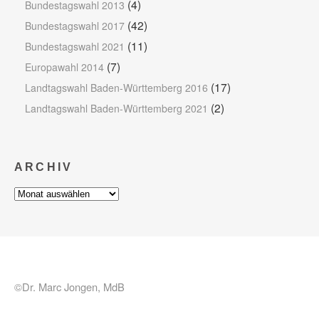
(4)
Bundestagswahl 2013
(42)
Bundestagswahl 2017
(11)
Bundestagswahl 2021
(7)
Europawahl 2014
(17)
Landtagswahl Baden-Württemberg 2016
(2)
Landtagswahl Baden-Württemberg 2021
ARCHIV
Archiv
©Dr. Marc Jongen, MdB