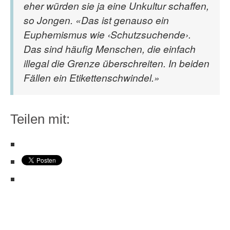
eher würden sie ja eine Unkultur schaffen,
so Jongen. «Das ist genauso ein
Euphemismus wie ‹Schutzsuchende›.
Das sind häufig Menschen, die einfach
illegal die Grenze überschreiten. In beiden
Fällen ein Etikettenschwindel.»
Teilen mit: