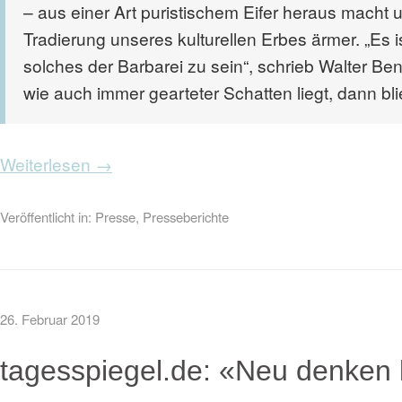
– aus einer Art puristischem Eifer heraus macht u
Tradierung unseres kulturellen Erbes ärmer. „Es 
solches der Barbarei zu sein“, schrieb Walter Be
wie auch immer gearteter Schatten liegt, dann bli
Weiterlesen →
Veröffentlicht in:
Presse
,
Presseberichte
26. Februar 2019
tagesspiegel.de: «Neu denken 