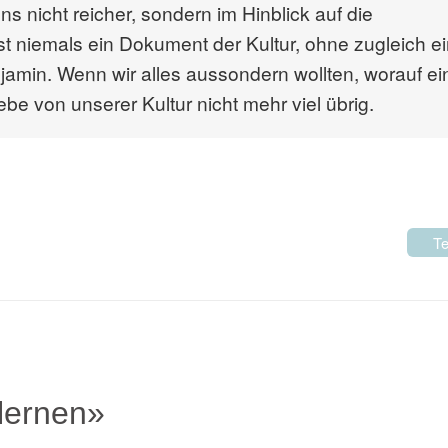
ns nicht reicher, sondern im Hinblick auf die
ist niemals ein Dokument der Kultur, ohne zugleich e
njamin. Wenn wir alles aussondern wollten, worauf ei
ebe von unserer Kultur nicht mehr viel übrig.
Te
lernen»