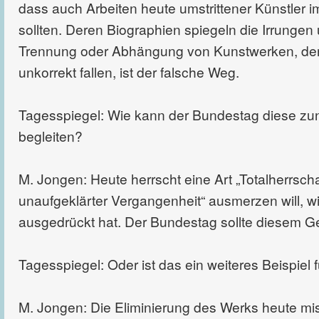
dass auch Arbeiten heute umstrittener Künstler 
sollten. Deren Biographien spiegeln die Irrunge
Trennung oder Abhängung von Kunstwerken, deren
unkorrekt fallen, ist der falsche Weg.
Tagesspiegel: Wie kann der Bundestag diese z
begleiten?
M. Jongen: Heute herrscht eine Art „Totalherrsch
unaufgeklärter Vergangenheit“ ausmerzen will, wi
ausgedrückt hat. Der Bundestag sollte diesem Ge
Tagesspiegel: Oder ist das ein weiteres Beispiel f
M. Jongen: Die Eliminierung des Werks heute mi