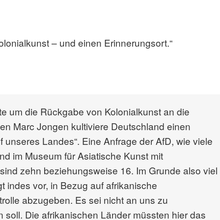
lonialkunst – und einen Erinnerungsort.“
te um die Rückgabe von Kolonialkunst an die
en Marc Jongen kultiviere Deutschland einen
 unseres Landes“. Eine Anfrage der AfD, wie viele
nd im Museum für Asiatische Kunst mit
 sind zehn beziehungsweise 16. Im Grunde also viel
indes vor, in Bezug auf afrikanische
olle abzugeben. Es sei nicht an uns zu
soll. Die afrikanischen Länder müssten hier das