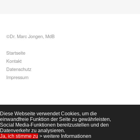
©Dr. Marc Jongen, MdB
Startseite
Kontakt
Datenschutz
Impressum
Diese Webseite verwendet Cookies, um die
einwandfreie Funktion der Seite zu gewährleisten,
Social Media-Funktionen bereitzustellen und den
Datenverkehr zu analysieren.
Ja, ich stimme zu
> weitere Informationen