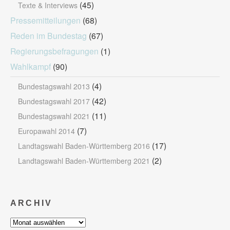
(45)
Texte & Interviews
Pressemitteilungen
(68)
Reden im Bundestag
(67)
Regierungsbefragungen
(1)
Wahlkampf
(90)
(4)
Bundestagswahl 2013
(42)
Bundestagswahl 2017
(11)
Bundestagswahl 2021
(7)
Europawahl 2014
(17)
Landtagswahl Baden-Württemberg 2016
(2)
Landtagswahl Baden-Württemberg 2021
ARCHIV
Archiv