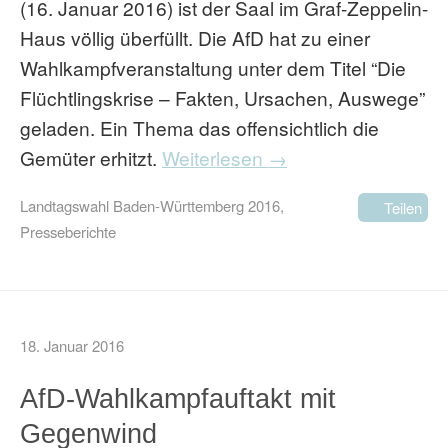
(16. Januar 2016) ist der Saal im Graf-Zeppelin-
Haus völlig überfüllt. Die AfD hat zu einer
Wahlkampfveranstaltung unter dem Titel “Die
Flüchtlingskrise – Fakten, Ursachen, Auswege”
geladen. Ein Thema das offensichtlich die
Gemüter erhitzt.
Weiterlesen →
Landtagswahl Baden-Württemberg 2016
,
Teilen
Presseberichte
18. Januar 2016
AfD-Wahlkampfauftakt mit
Gegenwind