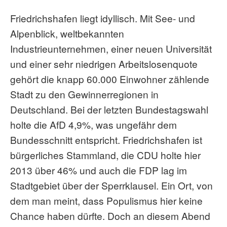
Friedrichshafen liegt idyllisch. Mit See- und
Alpenblick, weltbekannten
Industrieunternehmen, einer neuen Universität
und einer sehr niedrigen Arbeitslosenquote
gehört die knapp 60.000 Einwohner zählende
Stadt zu den Gewinnerregionen in
Deutschland. Bei der letzten Bundestagswahl
holte die AfD 4,9%, was ungefähr dem
Bundesschnitt entspricht. Friedrichshafen ist
bürgerliches Stammland, die CDU holte hier
2013 über 46% und auch die FDP lag im
Stadtgebiet über der Sperrklausel. Ein Ort, von
dem man meint, dass Populismus hier keine
Chance haben dürfte. Doch an diesem Abend