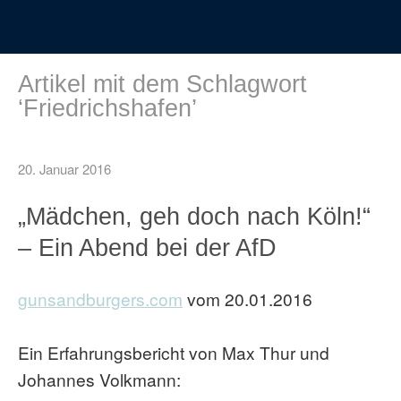
Artikel mit dem Schlagwort
‘
Friedrichshafen
’
20. Januar 2016
„Mädchen, geh doch nach Köln!“
– Ein Abend bei der AfD
gunsandburgers.com
vom 20.01.2016
Ein Erfahrungsbericht von Max Thur und
Johannes Volkmann: