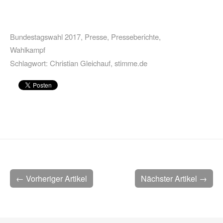
Bundestagswahl 2017
,
Presse
,
Presseberichte
,
Wahlkampf
Schlagwort:
Christian Gleichauf
,
stimme.de
← Vorheriger Artikel
Nächster Artikel →