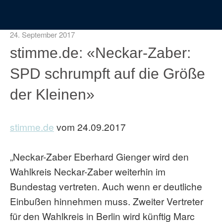
24. September 2017
stimme.de: «Neckar-Zaber:
SPD schrumpft auf die Größe
der Kleinen»
stimme.de
vom 24.09.2017
„Neckar-Zaber Eberhard Gienger wird den
Wahlkreis Neckar-Zaber weiterhin im
Bundestag vertreten. Auch wenn er deutliche
Einbußen hinnehmen muss. Zweiter Vertreter
für den Wahlkreis in Berlin wird künftig Marc