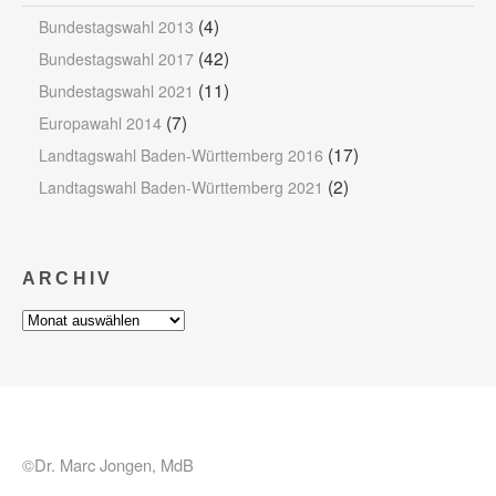
(4)
Bundestagswahl 2013
(42)
Bundestagswahl 2017
(11)
Bundestagswahl 2021
(7)
Europawahl 2014
(17)
Landtagswahl Baden-Württemberg 2016
(2)
Landtagswahl Baden-Württemberg 2021
ARCHIV
Archiv
©Dr. Marc Jongen, MdB