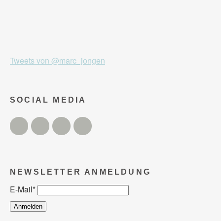
Tweets von @marc_jongen
SOCIAL MEDIA
Twitter
Facebook
Instagram
YouTube
NEWSLETTER ANMELDUNG
E-Mail
*