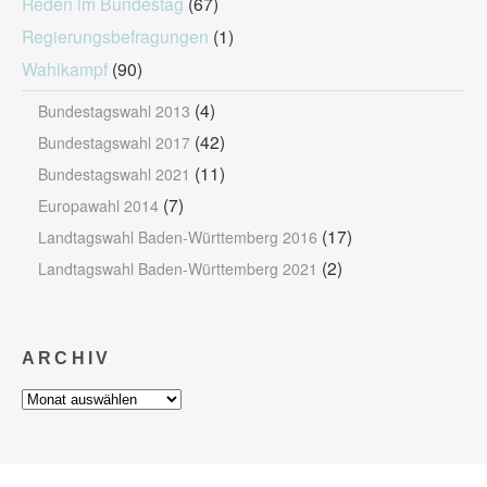
Reden im Bundestag
(67)
Regierungsbefragungen
(1)
Wahlkampf
(90)
(4)
Bundestagswahl 2013
(42)
Bundestagswahl 2017
(11)
Bundestagswahl 2021
(7)
Europawahl 2014
(17)
Landtagswahl Baden-Württemberg 2016
(2)
Landtagswahl Baden-Württemberg 2021
ARCHIV
Archiv