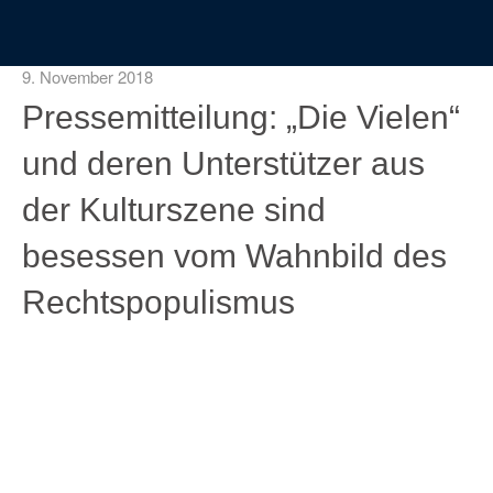
9. November 2018
Pressemitteilung: „Die Vielen“
und deren Unterstützer aus
der Kulturszene sind
besessen vom Wahnbild des
Rechtspopulismus