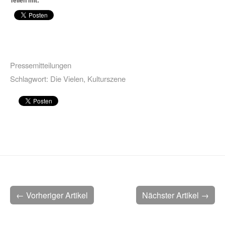
Teilen mit:
Pressemitteilungen
Schlagwort:
Die Vielen
,
Kulturszene
← Vorheriger Artikel
Nächster Artikel →