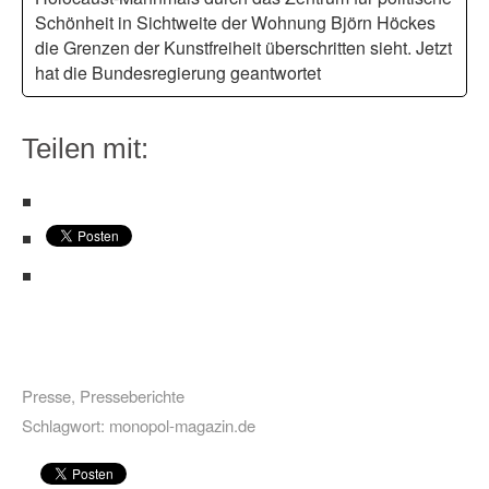
Schönheit in Sichtweite der Wohnung Björn Höckes
die Grenzen der Kunstfreiheit überschritten sieht. Jetzt
hat die Bundesregierung geantwortet
Teilen mit:
Presse
,
Presseberichte
Schlagwort:
monopol-magazin.de