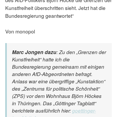
Kunstfreiheit überschritten sieht. Jetzt hat die
Bundesregierung geantwortet“
Von monopol
Marc Jongen dazu
: Zu den „Grenzen der
Kunstfreiheit“ hatte ich die
Bundesregierung gemeinsam mit einigen
anderen AfD-Abgeordneten befragt.
Anlass war eine übergriffige „Kunstaktion“
des „Zentrums für politische Schönheit“
(ZPS) vor dem Wohnhaus Björn Höckes
in Thüringen. Das „Göttinger Tagblatt“
berichtete ausführlich hier:
goettinger-