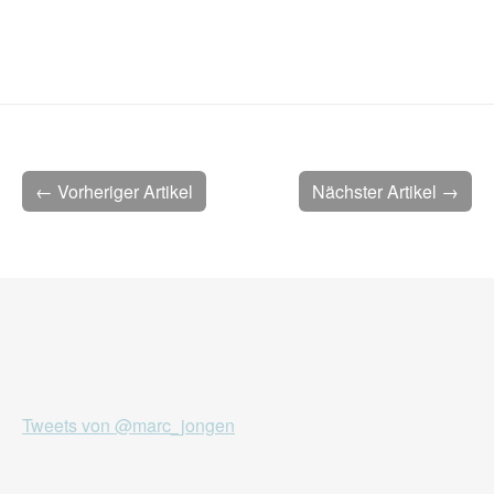
← Vorheriger Artikel
Nächster Artikel →
Tweets von @marc_jongen