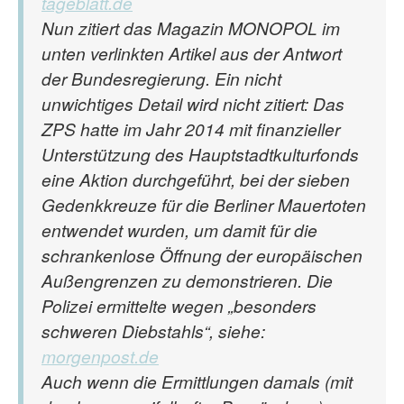
tageblatt.de
Nun zitiert das Magazin MONOPOL im
unten verlinkten Artikel aus der Antwort
der Bundesregierung. Ein nicht
unwichtiges Detail wird nicht zitiert: Das
ZPS hatte im Jahr 2014 mit finanzieller
Unterstützung des Hauptstadtkulturfonds
eine Aktion durchgeführt, bei der sieben
Gedenkkreuze für die Berliner Mauertoten
entwendet wurden, um damit für die
schrankenlose Öffnung der europäischen
Außengrenzen zu demonstrieren. Die
Polizei ermittelte wegen „besonders
schweren Diebstahls“, siehe:
morgenpost.de
Auch wenn die Ermittlungen damals (mit