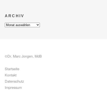
ARCHIV
Archiv
©Dr. Marc Jongen, MdB
Startseite
Kontakt
Datenschutz
Impressum