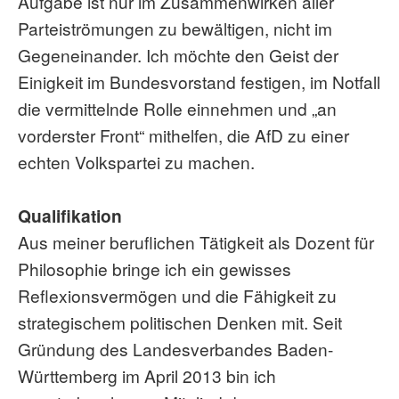
Aufgabe ist nur im Zusammenwirken aller
Parteiströmungen zu bewältigen, nicht im
Gegeneinander. Ich möchte den Geist der
Einigkeit im Bundesvorstand festigen, im Notfall
die vermittelnde Rolle einnehmen und „an
vorderster Front“ mithelfen, die AfD zu einer
echten Volkspartei zu machen.
Qualifikation
Aus meiner beruflichen Tätigkeit als Dozent für
Philosophie bringe ich ein gewisses
Reflexionsvermögen und die Fähigkeit zu
strategischem politischen Denken mit. Seit
Gründung des Landesverbandes Baden-
Württemberg im April 2013 bin ich