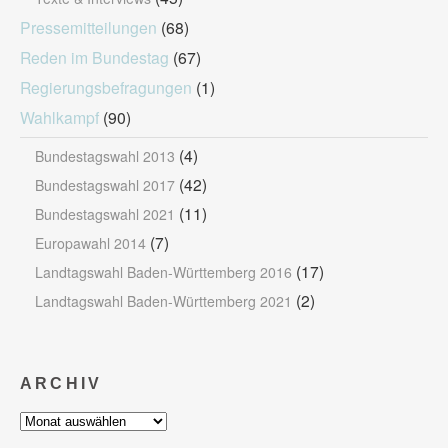
Pressemitteilungen
(68)
Reden im Bundestag
(67)
Regierungsbefragungen
(1)
Wahlkampf
(90)
(4)
Bundestagswahl 2013
(42)
Bundestagswahl 2017
(11)
Bundestagswahl 2021
(7)
Europawahl 2014
(17)
Landtagswahl Baden-Württemberg 2016
(2)
Landtagswahl Baden-Württemberg 2021
ARCHIV
Archiv