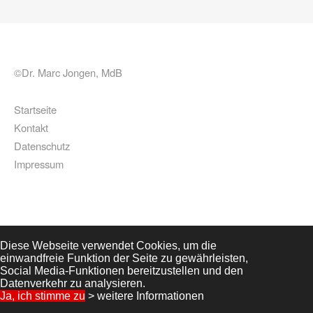
©Dr. Marc Jongen, MdB
Startseite
Kontakt
Datenschutz
Impressum
Diese Webseite verwendet Cookies, um die
einwandfreie Funktion der Seite zu gewährleisten,
Social Media-Funktionen bereitzustellen und den
Datenverkehr zu analysieren.
Ja, ich stimme zu
> weitere Informationen