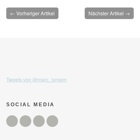
← Vorheriger Artikel
Nächster Artikel →
Tweets von @marc_jongen
SOCIAL MEDIA
Twitter
Facebook
Instagram
YouTube