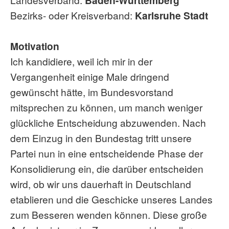
Baden-Württemberg
Bezirks- oder Kreisverband:
Karlsruhe Stadt
Motivation
Ich kandidiere, weil ich mir in der
Vergangenheit einige Male dringend
gewünscht hätte, im Bundesvorstand
mitsprechen zu können, um manch weniger
glückliche Entscheidung abzuwenden. Nach
dem Einzug in den Bundestag tritt unsere
Partei nun in eine entscheidende Phase der
Konsolidierung ein, die darüber entscheiden
wird, ob wir uns dauerhaft in Deutschland
etablieren und die Geschicke unseres Landes
zum Besseren wenden können. Diese große