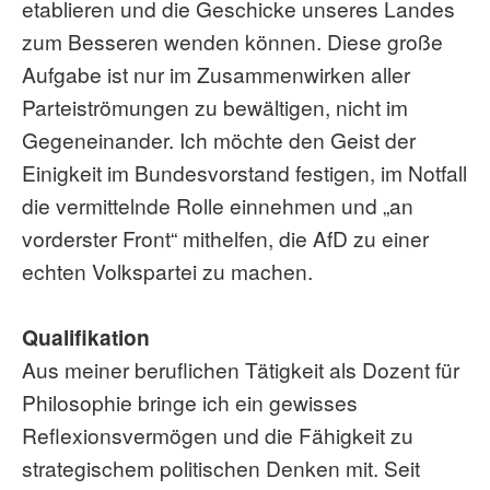
etablieren und die Geschicke unseres Landes
zum Besseren wenden können. Diese große
Aufgabe ist nur im Zusammenwirken aller
Parteiströmungen zu bewältigen, nicht im
Gegeneinander. Ich möchte den Geist der
Einigkeit im Bundesvorstand festigen, im Notfall
die vermittelnde Rolle einnehmen und „an
vorderster Front“ mithelfen, die AfD zu einer
echten Volkspartei zu machen.
Qualifikation
Aus meiner beruflichen Tätigkeit als Dozent für
Philosophie bringe ich ein gewisses
Reflexionsvermögen und die Fähigkeit zu
strategischem politischen Denken mit. Seit