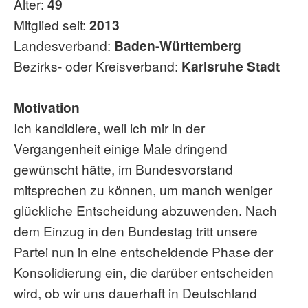
Alter:
49
Mitglied seit:
2013
Landesverband:
Baden-Württemberg
Bezirks- oder Kreisverband:
Karlsruhe Stadt
Motivation
Ich kandidiere, weil ich mir in der
Vergangenheit einige Male dringend
gewünscht hätte, im Bundesvorstand
mitsprechen zu können, um manch weniger
glückliche Entscheidung abzuwenden. Nach
dem Einzug in den Bundestag tritt unsere
Partei nun in eine entscheidende Phase der
Konsolidierung ein, die darüber entscheiden
wird, ob wir uns dauerhaft in Deutschland