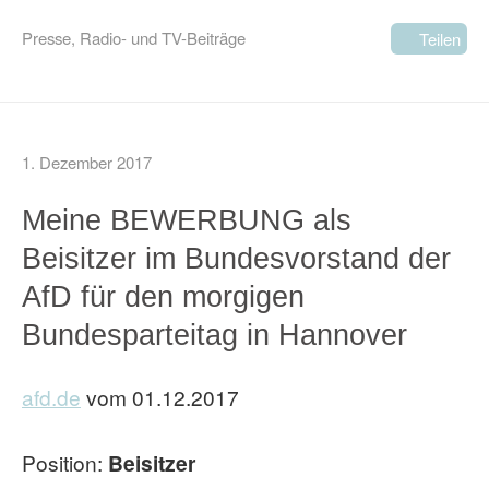
Presse
,
Radio- und TV-Beiträge
Teilen
1. Dezember 2017
Meine BEWERBUNG als
Beisitzer im Bundesvorstand der
AfD für den morgigen
Bundesparteitag in Hannover
afd.de
vom 01.12.2017
Position:
Beisitzer