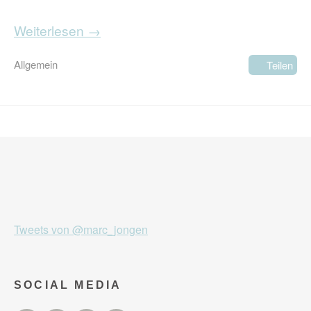
Weiterlesen →
Allgemein
Teilen
Tweets von @marc_jongen
SOCIAL MEDIA