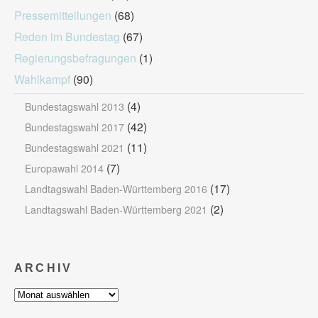
Pressemitteilungen
(68)
Reden im Bundestag
(67)
Regierungsbefragungen
(1)
Wahlkampf
(90)
(4)
Bundestagswahl 2013
(42)
Bundestagswahl 2017
(11)
Bundestagswahl 2021
(7)
Europawahl 2014
(17)
Landtagswahl Baden-Württemberg 2016
(2)
Landtagswahl Baden-Württemberg 2021
ARCHIV
Archiv