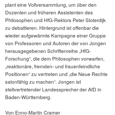
plant eine Vollversammlung, um über den
Dozenten und früheren Assistenten des
Philosophen und HfG-Rektors Peter Sloterdijk
zu debattieren. Hintergrund ist offenbar die
wieder aufgewärmte Kampagne einer Gruppe
von Professoren und Autoren der von Jongen
herausgegebenen Schriftenreihe „HfG-
Forschung“, die dem Philosophen vorwarfen,
„reaktionäre, fremden- und frauenfeindliche
Positionen“ zu vertreten und „die Neue Rechte
salonfähig zu machen“. Jongen ist
stellvertretender Landessprecher der AfD in
Baden-Württemberg.
Von Enno-Martin Cramer