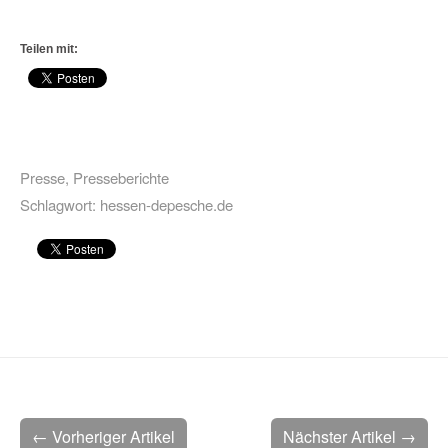
Teilen mit:
Presse
,
Presseberichte
Schlagwort:
hessen-depesche.de
← Vorheriger Artikel
Nächster Artikel →