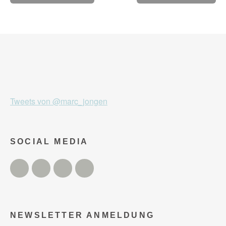
Tweets von @marc_jongen
SOCIAL MEDIA
Twitter
Facebook
Instagram
YouTube
NEWSLETTER ANMELDUNG