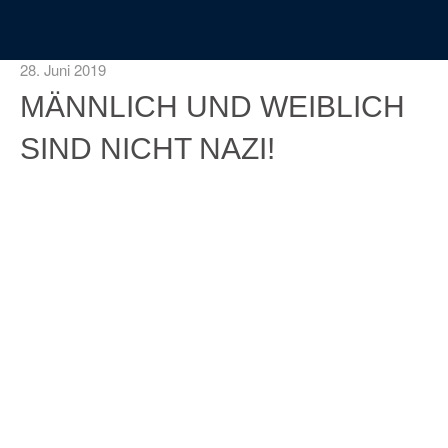
28. Juni 2019
MÄNNLICH UND WEIBLICH
SIND NICHT NAZI!