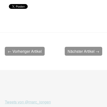
← Vorheriger Artikel
Nächster Artikel →
Tweets von @marc_jongen