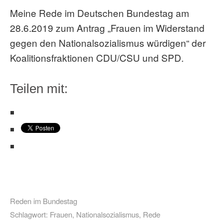
Meine Rede im Deutschen Bundestag am
28.6.2019 zum Antrag „Frauen im Widerstand
gegen den Nationalsozialismus würdigen“ der
Koalitionsfraktionen CDU/CSU und SPD.
Teilen mit:
Reden im Bundestag
Schlagwort:
Frauen
,
Nationalsozialismus
,
Rede