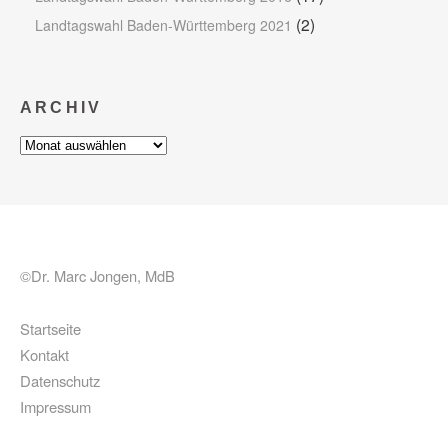
(2)
Landtagswahl Baden-Württemberg 2021
ARCHIV
Archiv
©Dr. Marc Jongen, MdB
Startseite
Kontakt
Datenschutz
Impressum