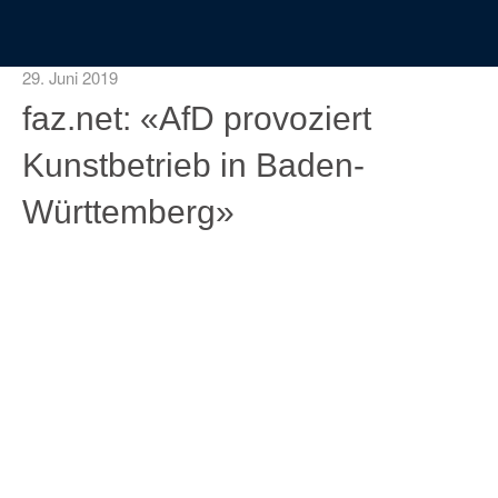
29. Juni 2019
faz.net: «AfD provoziert
Kunstbetrieb in Baden-
Württemberg»