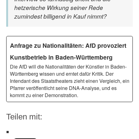
hetzerische Wirkung seiner Rede
zumindest billigend in Kauf nimmt?
Anfrage zu Nationalitäten: AfD provoziert
Kunstbetrieb in Baden-Württemberg
Die AfD will die Nationalitäten der Künstler in Baden-
Württemberg wissen und erntet dafür Kritik. Der
Intendant des Staatstheaters zieht einen Vergleich, ein
Pfarrer veröffentlicht seine DNA-Analyse, und es
kommt zu einer Demonstration.
Teilen mit: