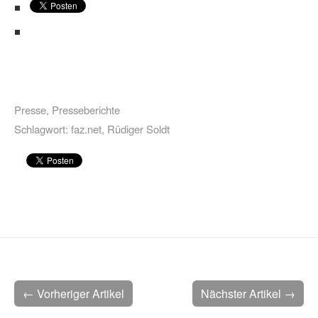
Presse
,
Presseberichte
Schlagwort:
faz.net
,
Rüdiger Soldt
← Vorheriger Artikel
Nächster Artikel →