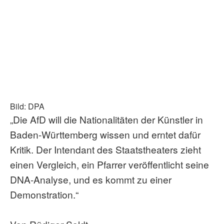
Bild: DPA
„Die AfD will die Nationalitäten der Künstler in
Baden-Württemberg wissen und erntet dafür
Kritik. Der Intendant des Staatstheaters zieht
einen Vergleich, ein Pfarrer veröffentlicht seine
DNA-Analyse, und es kommt zu einer
Demonstration.“