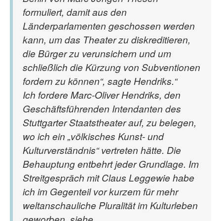
formuliert, damit aus den
Länderparlamenten geschossen werden
kann, um das Theater zu diskreditieren,
die Bürger zu verunsichern und um
schließlich die Kürzung von Subventionen
fordern zu können“, sagte Hendriks.“
Ich fordere Marc-Oliver Hendriks, den
Geschäftsführenden Intendanten des
Stuttgarter Staatstheater auf, zu belegen,
wo ich ein „völkisches Kunst- und
Kulturverständnis“ vertreten hätte. Die
Behauptung entbehrt jeder Grundlage. Im
Streitgespräch mit Claus Leggewie habe
ich im Gegenteil vor kurzem für mehr
weltanschauliche Pluralität im Kulturleben
geworben, siehe