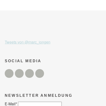
Tweets von @marc_jongen
SOCIAL MEDIA
Twitter
Facebook
Instagram
YouTube
NEWSLETTER ANMELDUNG
E-Mail
*