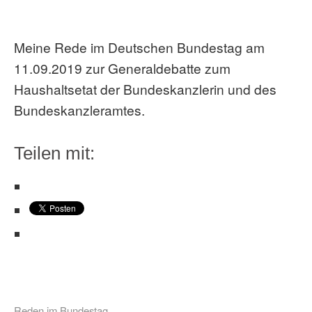
Meine Rede im Deutschen Bundestag am
11.09.2019 zur Generaldebatte zum
Haushaltsetat der Bundeskanzlerin und des
Bundeskanzleramtes.
Teilen mit:
Reden im Bundestag