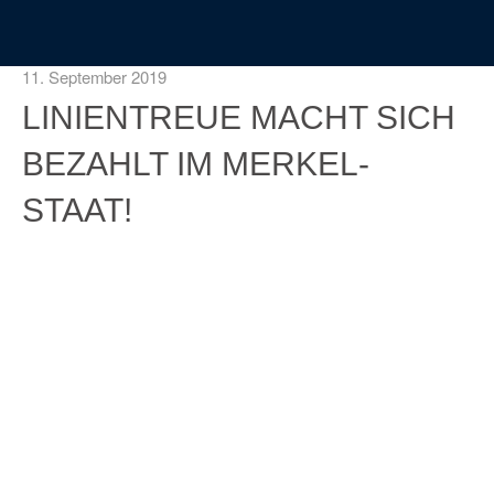
11. September 2019
LINIENTREUE MACHT SICH
BEZAHLT IM MERKEL-
STAAT!