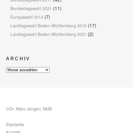
(11)
Bundestagswahl 2021
(7)
Europawahl 2014
(17)
Landtagswahl Baden-Württemberg 2016
(2)
Landtagswahl Baden-Württemberg 2021
ARCHIV
Archiv
©Dr. Marc Jongen, MdB
Startseite
Kontakt