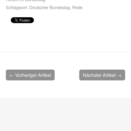
Schlagwort:
Deutscher Bundestag
,
Rede
← Vorheriger Artikel
Nächster Artikel →