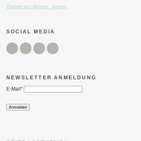
Tweets von @marc_jongen
SOCIAL MEDIA
Twitter
Facebook
Instagram
YouTube
NEWSLETTER ANMELDUNG
E-Mail
*