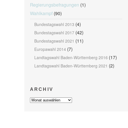
Regierungsbefragungen
(1)
Wahlkampf
(90)
(4)
Bundestagswahl 2013
(42)
Bundestagswahl 2017
(11)
Bundestagswahl 2021
(7)
Europawahl 2014
(17)
Landtagswahl Baden-Württemberg 2016
(2)
Landtagswahl Baden-Württemberg 2021
ARCHIV
Archiv