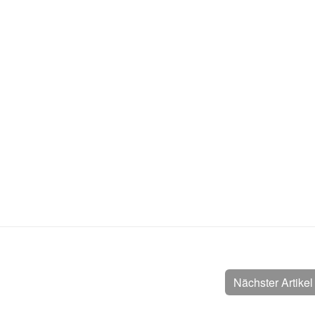
Nächster Artike