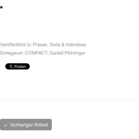
Veröffentlicht in:
Presse
,
Texte & Interviews
Schlagwort:
COMPACT
,
Daniell Pföhringer
← Vorheriger Artikel