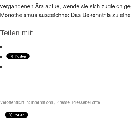
vergangenen Ära abtue, wende sie sich zugleich geg
Monotheismus auszeichne: Das Bekenntnis zu eine
Teilen mit:
Veröffentlicht in:
International
,
Presse
,
Presseberichte