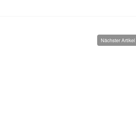
Nächster Artike