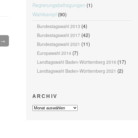
Regierungsbefragungen
(1)
Wahlkampf
(90)
(4)
Bundestagswahl 2013
(42)
Bundestagswahl 2017
l →
(11)
Bundestagswahl 2021
(7)
Europawahl 2014
(17)
Landtagswahl Baden-Württemberg 2016
(2)
Landtagswahl Baden-Württemberg 2021
ARCHIV
Archiv