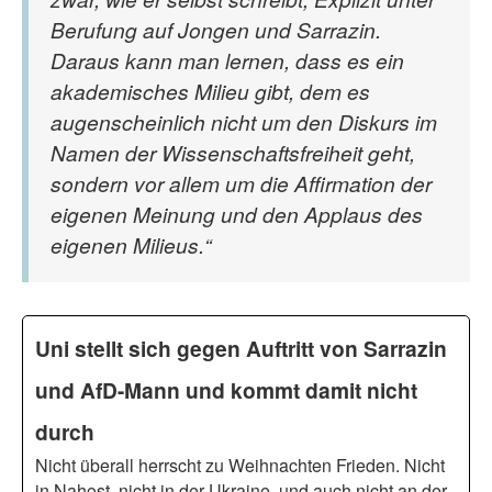
Berufung auf Jongen und Sarrazin.
Daraus kann man lernen, dass es ein
akademisches Milieu gibt, dem es
augenscheinlich nicht um den Diskurs im
Namen der Wissenschaftsfreiheit geht,
sondern vor allem um die Afﬁrmation der
eigenen Meinung und den Applaus des
eigenen Milieus.“
Uni stellt sich gegen Auftritt von Sarrazin
und AfD-Mann und kommt damit nicht
durch
Nicht überall herrscht zu Weihnachten Frieden. Nicht
in Nahost, nicht in der Ukraine, und auch nicht an der