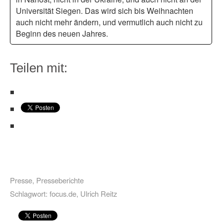
Universität Siegen. Das wird sich bis Weihnachten
auch nicht mehr ändern, und vermutlich auch nicht zu
Beginn des neuen Jahres.
Teilen mit:
Presse
,
Presseberichte
Schlagwort:
focus.de
,
Ulrich Reitz