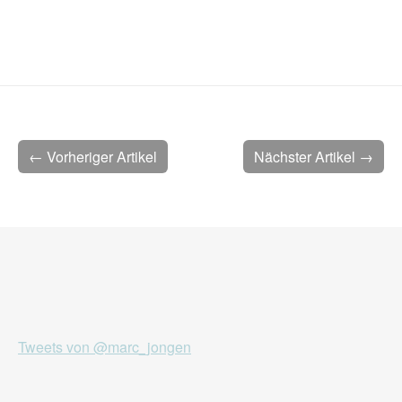
← Vorheriger Artikel
Nächster Artikel →
Tweets von @marc_jongen