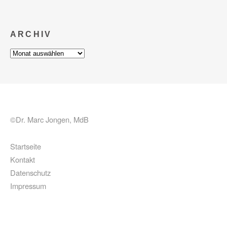
ARCHIV
Archiv
©Dr. Marc Jongen, MdB
Startseite
Kontakt
Datenschutz
Impressum