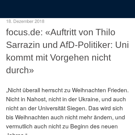
18. Dezember 2018
focus.de: «Auftritt von Thilo
Sarrazin und AfD-Politiker: Uni
kommt mit Vorgehen nicht
durch»
„Nicht überall herrscht zu Weihnachten Frieden.
Nicht in Nahost, nicht in der Ukraine, und auch
nicht an der Universität Siegen. Das wird sich
bis Weihnachten auch nicht mehr ändern, und
vermutlich auch nicht zu Beginn des neuen
Jahres.“