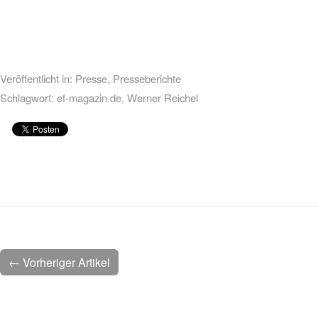
Veröffentlicht in:
Presse
,
Presseberichte
Schlagwort:
ef-magazin.de
,
Werner Reichel
← Vorheriger Artikel