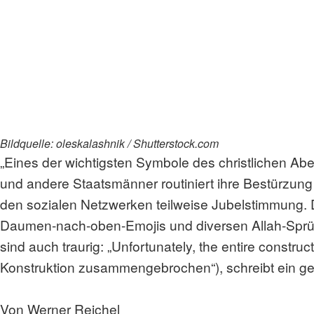
Bildquelle: oleskalashnik / Shutterstock.com
„Eines der wichtigsten Symbole des christlichen 
und andere Staatsmänner routiniert ihre Bestürzung 
den sozialen Netzwerken teilweise Jubelstimmung. 
Daumen-nach-oben-Emojis und diversen Allah-Sprü
sind auch traurig: „Unfortunately, the entire construct
Konstruktion zusammengebrochen“), schreibt ein g
Von Werner Reichel