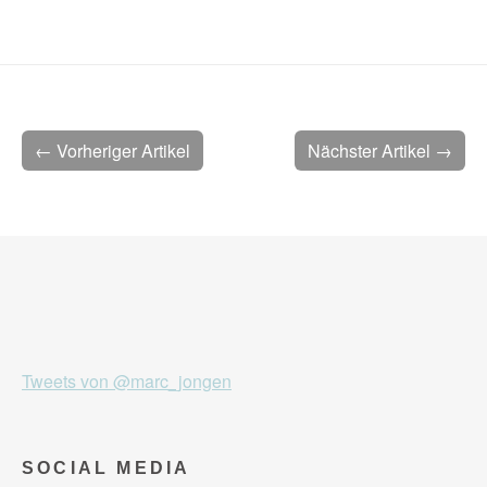
← Vorheriger Artikel
Nächster Artikel →
Tweets von @marc_jongen
SOCIAL MEDIA