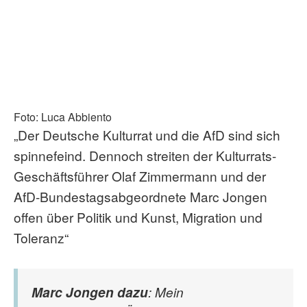
Foto: Luca Abbiento
„Der Deutsche Kulturrat und die AfD sind sich
spinnefeind. Dennoch streiten der Kulturrats-
Geschäftsführer Olaf Zimmermann und der
AfD-Bundestagsabgeordnete Marc Jongen
offen über Politik und Kunst, Migration und
Toleranz“
Marc Jongen dazu
: Mein