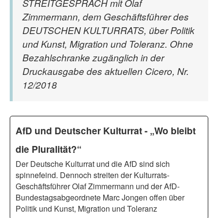
STREITGESPRÄCH mit Olaf
Zimmermann, dem Geschäftsführer des
DEUTSCHEN KULTURRATS, über Politik
und Kunst, Migration und Toleranz. Ohne
Bezahlschranke zugänglich in der
Druckausgabe des aktuellen Cicero, Nr.
12/2018
AfD und Deutscher Kulturrat - „Wo bleibt
die Pluralität?“
Der Deutsche Kulturrat und die AfD sind sich
spinnefeind. Dennoch streiten der Kulturrats-
Geschäftsführer Olaf Zimmermann und der AfD-
Bundestagsabgeordnete Marc Jongen offen über
Politik und Kunst, Migration und Toleranz