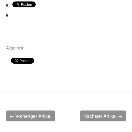
Allgemein
← Vorheriger Artikel
Nächster Artikel →