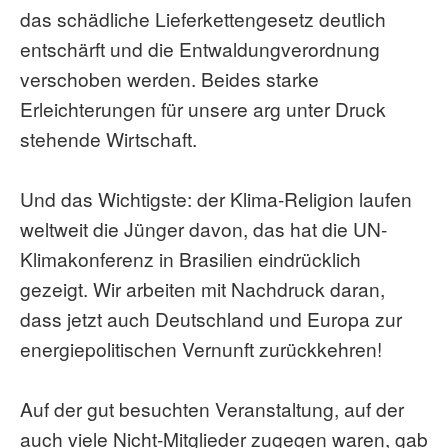
das schädliche Lieferkettengesetz deutlich
entschärft und die Entwaldungverordnung
verschoben werden. Beides starke
Erleichterungen für unsere arg unter Druck
stehende Wirtschaft.
Und das Wichtigste: der Klima-Religion laufen
weltweit die Jünger davon, das hat die UN-
Klimakonferenz in Brasilien eindrücklich
gezeigt. Wir arbeiten mit Nachdruck daran,
dass jetzt auch Deutschland und Europa zur
energiepolitischen Vernunft zurückkehren!
Auf der gut besuchten Veranstaltung, auf der
auch viele Nicht-Mitglieder zugegen waren, gab