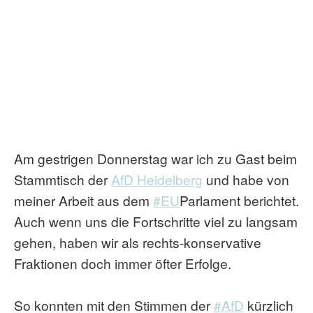
Am gestrigen Donnerstag war ich zu Gast beim
Stammtisch der
AfD Heidelberg
und habe von
meiner Arbeit aus dem
#EU
Parlament berichtet.
Auch wenn uns die Fortschritte viel zu langsam
gehen, haben wir als rechts-konservative
Fraktionen doch immer öfter Erfolge.
So konnten mit den Stimmen der
#AfD
kürzlich