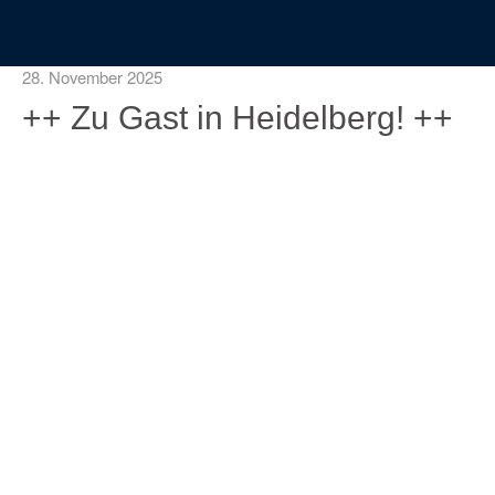
28. November 2025
++ Zu Gast in Heidelberg! ++