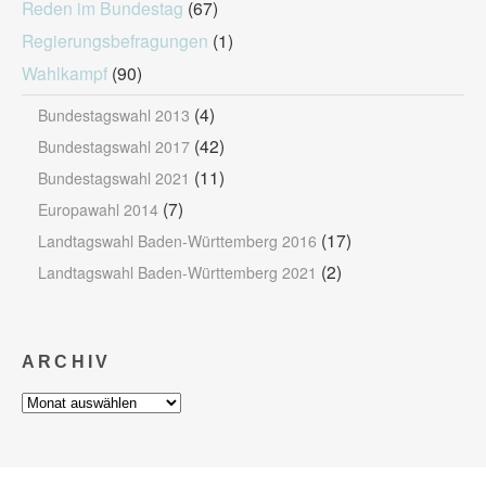
Reden im Bundestag
(67)
Regierungsbefragungen
(1)
Wahlkampf
(90)
(4)
Bundestagswahl 2013
(42)
Bundestagswahl 2017
(11)
Bundestagswahl 2021
(7)
Europawahl 2014
(17)
Landtagswahl Baden-Württemberg 2016
(2)
Landtagswahl Baden-Württemberg 2021
ARCHIV
Archiv