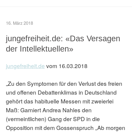
16. März 2018
jungefreiheit.de: «Das Versagen
der Intellektuellen»
jungefreiheit.de
vom 16.03.2018
„Zu den Symptomen für den Verlust des freien
und offenen Debattenklimas in Deutschland
gehört das habituelle Messen mit zweierlei
Maß: Garniert Andrea Nahles den
(vermeintlichen) Gang der SPD in die
Opposition mit dem Gossenspruch „Ab morgen