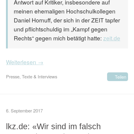
Antwort auf Kritiker, insbesondere auf
meinen ehemaligen Hochschulkollegen
Daniel Hornuff, der sich in der ZEIT tapfer
und pflichtschuldig im „Kampf gegen
Rechts“ gegen mich betätigt hatte:
zeit.de
Weiterlesen →
Presse
,
Texte & Interviews
Teilen
6. September 2017
lkz.de: «Wir sind im falsch