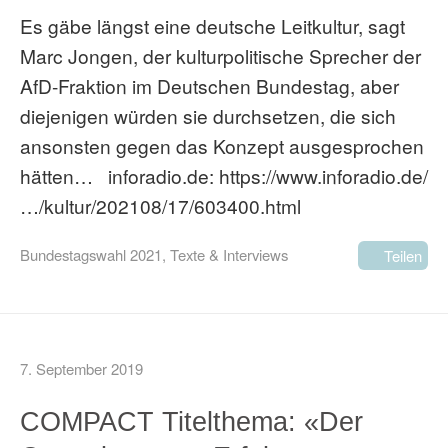
Es gäbe längst eine deutsche Leitkultur, sagt
Marc Jongen, der kulturpolitische Sprecher der
AfD-Fraktion im Deutschen Bundestag, aber
diejenigen würden sie durchsetzen, die sich
ansonsten gegen das Konzept ausgesprochen
hätten… inforadio.de: https://www.inforadio.de/
…/kultur/202108/17/603400.html
Bundestagswahl 2021
,
Texte & Interviews
Teilen
7. September 2019
COMPACT Titelthema: «Der