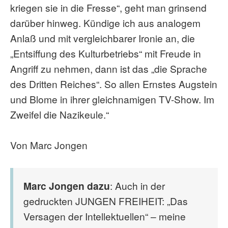
kriegen sie in die Fresse“, geht man grinsend
darüber hinweg. Kündige ich aus analogem
Anlaß und mit vergleichbarer Ironie an, die
„Entsiffung des Kulturbetriebs“ mit Freude in
Angriff zu nehmen, dann ist das „die Sprache
des Dritten Reiches“. So allen Ernstes Augstein
und Blome in ihrer gleichnamigen TV-Show. Im
Zweifel die Nazikeule.“
Von Marc Jongen
Marc Jongen dazu
: Auch in der
gedruckten JUNGEN FREIHEIT: „Das
Versagen der Intellektuellen“ – meine