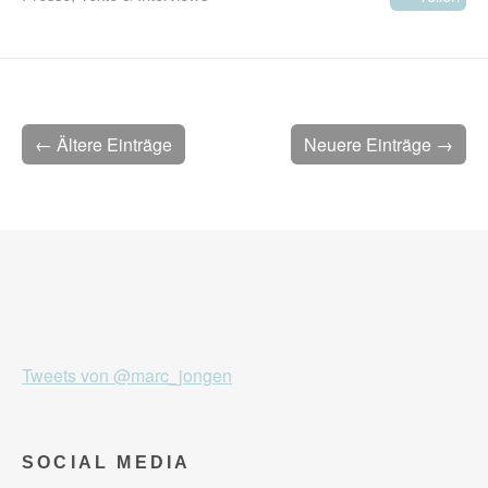
← Ältere Einträge
Neuere Einträge →
Tweets von @marc_jongen
SOCIAL MEDIA