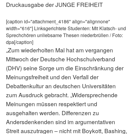
Druckausgabe der JUNGE FREIHEIT
[caption id="attachment_4186" align="alignnone"
width="616"]
Linksgerichtete Studenten: Mit Klatsch- und
Sprechchören unliebsame Thesen niederbrüllen / Foto:
dpa[/caption]
„Zum wiederholten Mal hat am vergangen
Mittwoch der Deutsche Hochschulverband
(DHV) seine Sorge um die Einschränkung der
Meinungsfreiheit und den Verfall der
Debattenkultur an deutschen Universitäten
zum Ausdruck gebracht. „Widersprechende
Meinungen müssen respektiert und
ausgehalten werden. Differenzen zu
Andersdenkenden sind im argumentativen
Streit auszutragen – nicht mit Boykott, Bashing,