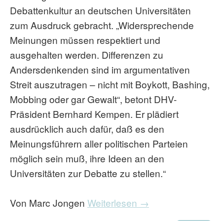
Debattenkultur an deutschen Universitäten
zum Ausdruck gebracht. „Widersprechende
Meinungen müssen respektiert und
ausgehalten werden. Differenzen zu
Andersdenkenden sind im argumentativen
Streit auszutragen – nicht mit Boykott, Bashing,
Mobbing oder gar Gewalt“, betont DHV-
Präsident Bernhard Kempen. Er plädiert
ausdrücklich auch dafür, daß es den
Meinungsführern aller politischen Parteien
möglich sein muß, ihre Ideen an den
Universitäten zur Debatte zu stellen.“
Von Marc Jongen
Weiterlesen →