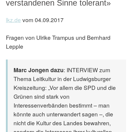
verstandenen Sinne tolerant»
lkz.de
vom 04.09.2017
Fragen von Ulrike Trampus und Bernhard
Lepple
Marc Jongen dazu
: INTERVIEW zum
Thema Leitkultur in der Ludwigsburger
Kreiszeitung: „Vor allem die SPD und die
Grünen sind stark von
Interessenverbänden bestimmt – man
könnte auch unterwandert sagen –, die
nicht die Kultur des Landes bewahren,
sondern die Interessen ihrer kulturellen