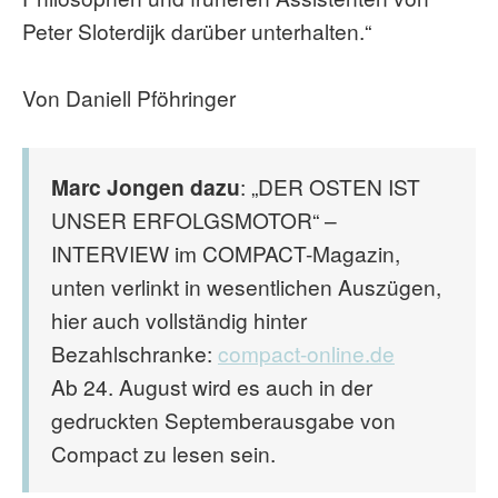
Peter Sloterdijk darüber unterhalten.“
Von Daniell Pföhringer
Marc Jongen dazu
: „DER OSTEN IST
UNSER ERFOLGSMOTOR“ –
INTERVIEW im COMPACT-Magazin,
unten verlinkt in wesentlichen Auszügen,
hier auch vollständig hinter
Bezahlschranke:
compact-online.de
Ab 24. August wird es auch in der
gedruckten Septemberausgabe von
Compact zu lesen sein.