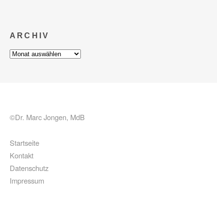
ARCHIV
Archiv
©Dr. Marc Jongen, MdB
Startseite
Kontakt
Datenschutz
Impressum