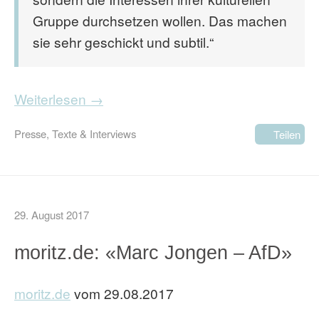
Gruppe durchsetzen wollen. Das machen
sie sehr geschickt und subtil.“
Weiterlesen →
Presse
,
Texte & Interviews
Teilen
29. August 2017
moritz.de: «Marc Jongen – AfD»
moritz.de
vom 29.08.2017