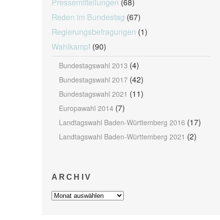
Pressemitteilungen
(68)
Reden im Bundestag
(67)
Regierungsbefragungen
(1)
Wahlkampf
(90)
(4)
Bundestagswahl 2013
(42)
Bundestagswahl 2017
(11)
Bundestagswahl 2021
(7)
Europawahl 2014
(17)
Landtagswahl Baden-Württemberg 2016
(2)
Landtagswahl Baden-Württemberg 2021
ARCHIV
Archiv