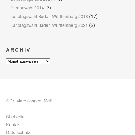
(7)
Europawahl 2014
(17)
Landtagswahl Baden-Württemberg 2016
(2)
Landtagswahl Baden-Württemberg 2021
ARCHIV
Archiv
©Dr. Marc Jongen, MdB
Startseite
Kontakt
Datenschutz