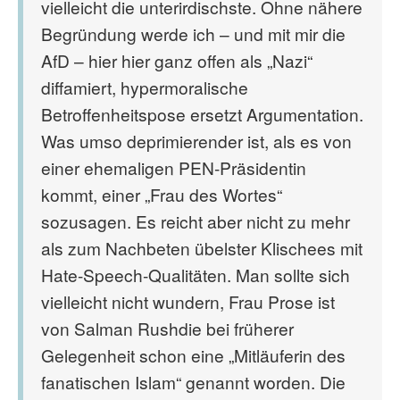
vielleicht die unterirdischste. Ohne nähere
Begründung werde ich – und mit mir die
AfD – hier hier ganz offen als „Nazi“
diffamiert, hypermoralische
Betroffenheitspose ersetzt Argumentation.
Was umso deprimierender ist, als es von
einer ehemaligen PEN-Präsidentin
kommt, einer „Frau des Wortes“
sozusagen. Es reicht aber nicht zu mehr
als zum Nachbeten übelster Klischees mit
Hate-Speech-Qualitäten. Man sollte sich
vielleicht nicht wundern, Frau Prose ist
von Salman Rushdie bei früherer
Gelegenheit schon eine „Mitläuferin des
fanatischen Islam“ genannt worden. Die